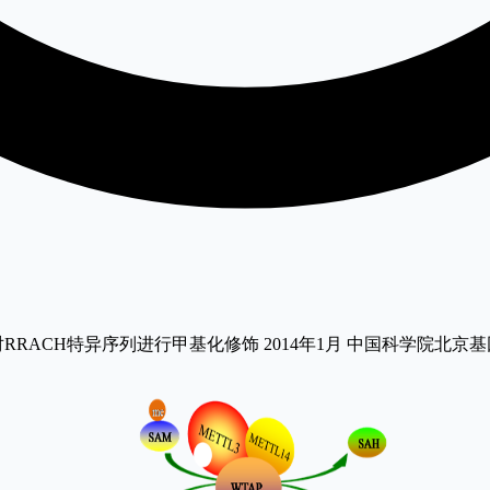
复合物对RRACH特异序列进行甲基化修饰 2014年1月 中国科学