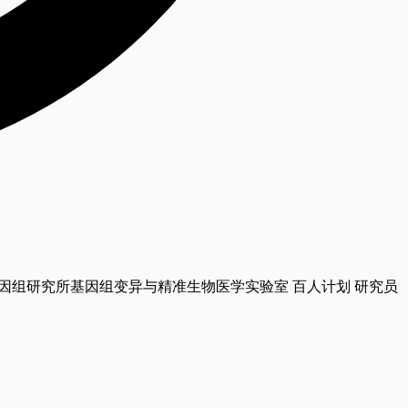
院北京基因组研究所基因组变异与精准生物医学实验室 百人计划 研究员