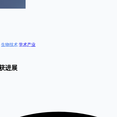
生物技术
学术产业
获进展