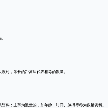
面。
尺度时，等长的距离应代表相等的数量。
资料；主辞为数量的，如年龄、时间、脉搏等称为数量资料。