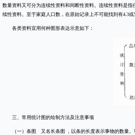
数量资料又可分为连续性资料和间断性资料。连续性资料是指
续性资料。至于家庭人口数，在原始记录上不可能找到有4.3或
各类资料宜用何种图形表达示意如下：
三、常用统计图的绘制方法及注意事项
（一）条图 又名长条图 ，以条的长度表示事物的数量。可