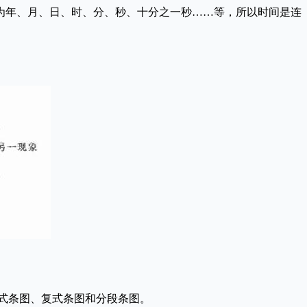
为年、月、日、时、分、秒、十分之一秒……等，所以时间是连
式条图、复式条图和分段条图。