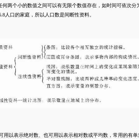
任何两个小的数值之间可以有无限个数值存在，如时间可依次分
5.8人口的家庭，所以人口数是间断性资料。
用以表示绝对数、也可用以表示相对数或平均数，常用的有单