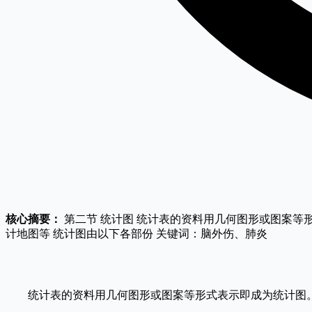
核心摘要：
第二节 统计图 统计表的资料用几何图形或图案等形
计地图等 统计图由以下各部份 关键词：脑外伤、肺炎
统计表的资料用几何图形或图案等形式表示即成为统计图