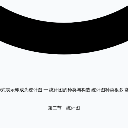
式表示即成为统计图 一 统计图的种类与构造 统计图种类很多 常用
第二节 统计图
。