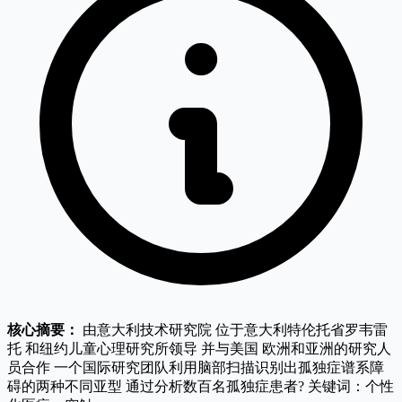
核心摘要：
由意大利技术研究院 位于意大利特伦托省罗韦雷
托 和纽约儿童心理研究所领导 并与美国 欧洲和亚洲的研究人
员合作 一个国际研究团队利用脑部扫描识别出孤独症谱系障
碍的两种不同亚型 通过分析数百名孤独症患者? 关键词：个性