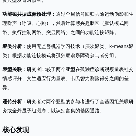
功能磁共振成像预处理
：通过全局信号回归去除运动伪影和生
理噪声（呼吸、心跳），然后计算感兴趣脑区（默认模式网
络、执行控制网络、突显网络）之间的功能连接矩阵。
聚类分析
：使用无监督机器学习技术（层次聚类、k-means聚
类）根据功能连接模式将孤独症谱系障碍参与者分组。
表型关联
：研究者比较了两个亚型在孤独症诊断观察量表社交
情感评分、文兰适应行为量表、韦氏智力测验得分之间的差
异。
遗传分析
：研究者对两个亚型的参与者进行了全基因组关联研
究或全外显子组测序，以识别富集的基因通路。
核心发现