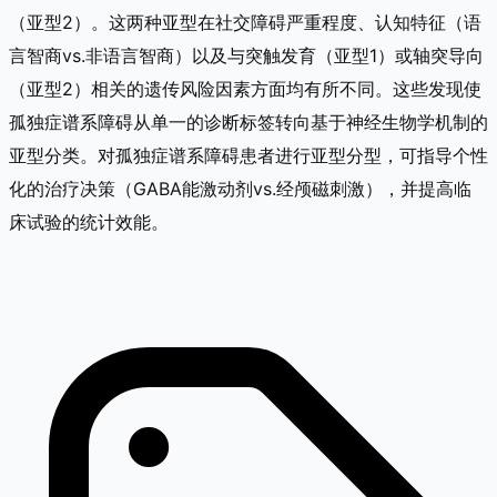
（亚型2）。这两种亚型在社交障碍严重程度、认知特征（语
言智商vs.非语言智商）以及与突触发育（亚型1）或轴突导向
（亚型2）相关的遗传风险因素方面均有所不同。这些发现使
孤独症谱系障碍从单一的诊断标签转向基于神经生物学机制的
亚型分类。对孤独症谱系障碍患者进行亚型分型，可指导个性
化的治疗决策（GABA能激动剂vs.经颅磁刺激），并提高临
床试验的统计效能。