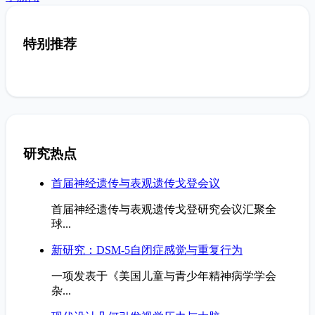
特别推荐
研究热点
首届神经遗传与表观遗传戈登会议
首届神经遗传与表观遗传戈登研究会议汇聚全
球...
新研究：DSM-5自闭症感觉与重复行为
一项发表于《美国儿童与青少年精神病学学会
杂...