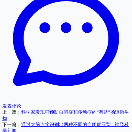
发表评论
上一篇：
科学家发现可预防自闭症和多动症的“有益”肠道微生
物
下一篇：
通过大脑连接识别出两种不同的自闭症亚型 - 神经科
学新闻