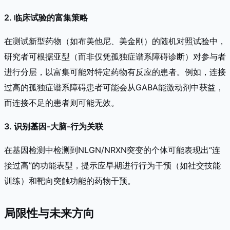
2. 临床试验的富集策略
在测试新型药物（如布美他尼、美金刚）的随机对照试验中，
研究者可根据亚型（而非仅凭孤独症谱系障碍诊断）对参与者
进行分层，以富集可能对特定药物有反应的患者。例如，连接
过高的孤独症谱系障碍患者可能会从GABA能激动剂中获益，
而连接不足的患者则可能无效。
3. 识别基因-大脑-行为关联
在基因检测中检测到NLGN/NRXN突变的个体可能表现出“连
接过高”的功能表型，提示应早期进行行为干预（如社交技能
训练）和靶向突触功能的药物干预。
局限性与未来方向