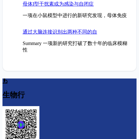
母体I型干扰素或为感染与自闭症
一项在小鼠模型中进行的新研究发现，母体免疫
通过大脑连接识别出两种不同的自
Summary 一项新的研究打破了数十年的临床模糊
性
生物行