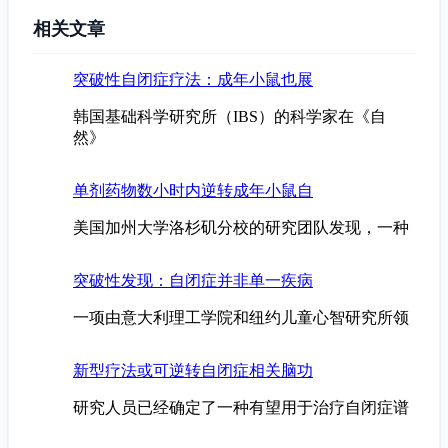
相关文章
突破性自闭症疗法：成年小鼠也展
韩国基础科学研究所（IBS）的科学家在《自
然》
单剂药物数小时内逆转成年小鼠自
美国加州大学洛杉矶分校的研究团队发现，一种
突破性发现：自闭症并非单一疾病
一项由意大利理工学院和纽约儿童心智研究所领
新型疗法或可逆转自闭症相关脑功
研究人员已经确定了一种有望用于治疗自闭症谱