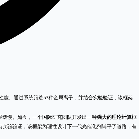
性能。通过系统筛选53种金属离子，并结合实验验证，该框架
。
展缓慢。如今，一个国际研究团队开发出一种
强大的理论计算框
与实验验证，该框架为理性设计下一代光催化剂铺平了道路，有