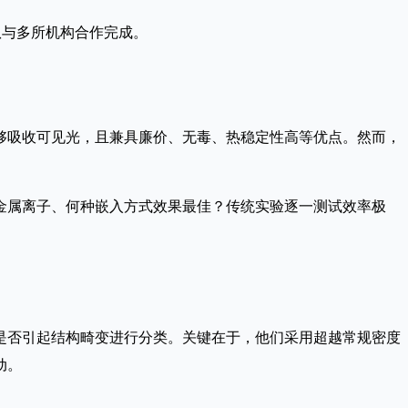
队与多所机构合作完成。
够吸收可见光，且兼具廉价、无毒、热稳定性高等优点。然而，
金属离子、何种嵌入方式效果最佳？传统实验逐一测试效率极
是否引起结构畸变进行分类。关键在于，他们采用超越常规密度
动。