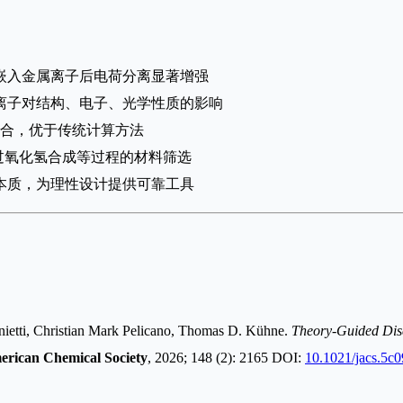
嵌入金属离子后电荷分离显著增强
离子对结构、电子、光学性质的影响
吻合，优于传统计算方法
过氧化氢合成等过程的材料筛选
本质，为理性设计提供可靠工具
ietti, Christian Mark Pelicano, Thomas D. Kühne.
Theory-Guided Disc
merican Chemical Society
, 2026; 148 (2): 2165 DOI:
10.1021/jacs.5c