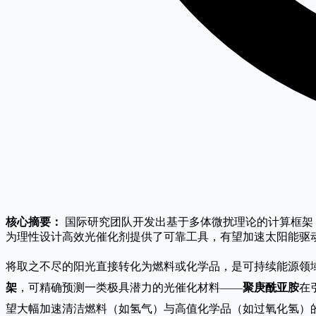
核心摘要：
国际研究团队开发出基于多体微扰理论的计算框架
为理性设计高效光催化剂提供了可靠工具，有望加速太阳能驱动
将取之不尽的阳光直接转化为燃料或化学品，是可持续能源领
架
，可精确预测一类极具潜力的光催化材料——
聚庚酰亚胺
在
望大幅加速清洁燃料（如氢气）与高值化学品（如过氧化氢）