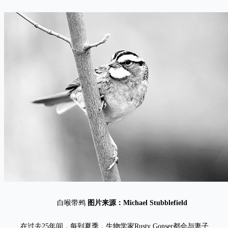
白喉带鹀
图片来源：Michael Stubblefield
在过去25年间，每到夏季，生物学家Rusty Gonser都会与妻子