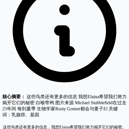
核心摘要：
这些鸟类还有更多的信息 我想Elaina希望我们努力
揭开它们的秘密 白喉带鹀 图片来源 Michael Stubblefield在过去
25年间 每到夏季 生物学家Rusty Gonser都会与妻子El 关键
词：乳腺癌、基因
这些鸟类还有更多的信息，我想Elaina希望我们努力揭开它们的秘密。