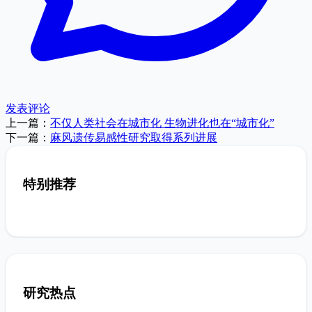
发表评论
上一篇：
不仅人类社会在城市化 生物进化也在“城市化”
下一篇：
麻风遗传易感性研究取得系列进展
特别推荐
研究热点