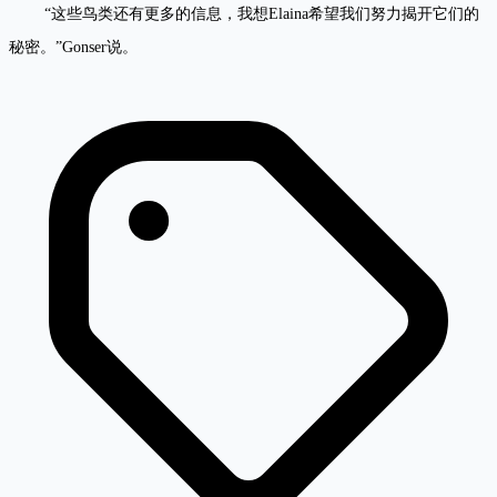
“这些鸟类还有更多的信息，我想Elaina希望我们努力揭开它们的
秘密。”Gonser说。