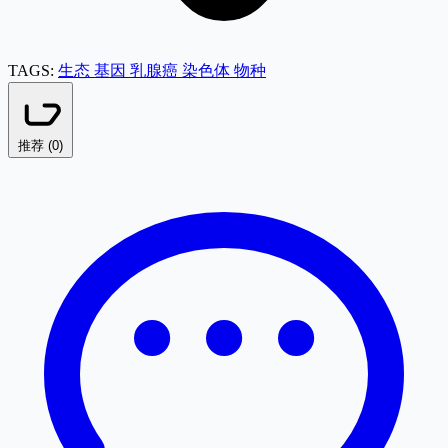
TAGS:
生态
基因
乳腺癌
染色体
物种
推荐 (
0
)