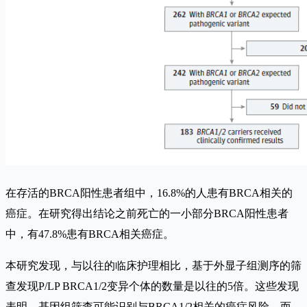
在存活的BRCA阳性患者组中，16.8%的人患有BRCA相关的
癌症。在研究得出结论之前死亡的一小部分BRCA阳性患者
中，有47.8%患有BRCA相关癌症。
本研究发现，与以往的临床护理相比，基于外显子组测序的筛
查发现P/LP BRCA1/2变异个体的数量是以往的5倍。这些发现
表明，基因组筛查可能识别与BRCA1/2相关的癌症风险，而