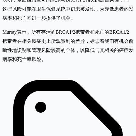
这些风险可能在卫生保健系统中仍未被发现，为降低患者的发
病率和死亡率进一步提供了机会。
Murray表示，所有存活的BRCA1/2携带者和死亡的BRCA1/2
携带者在相关癌症史上所观察到的差异，标志着我们有机会前
瞻性地识别和管理风险较高的个体，以降低与其相关的癌症发
病率和死亡率风险。