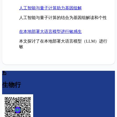
人工智能与量子计算助力基因组解
人工智能与量子计算的结合为基因组解读和个性
在本地部署大语言模型进行敏感生
本文探讨了在本地部署大语言模型（LLM）进行
敏
生物行