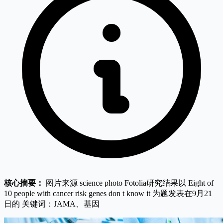
核心摘要：
图片来源 science photo Fotolia研究结果以 Eight of
10 people with cancer risk genes don t know it 为题发表在9月21
日的 关键词：JAMA、基因