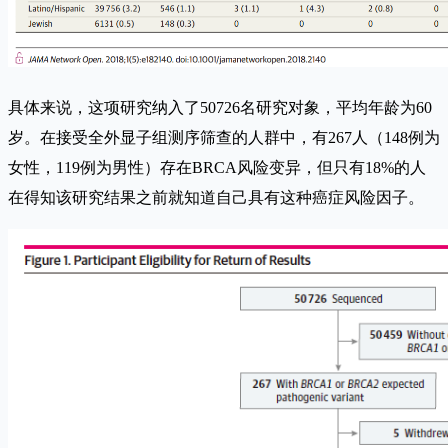
具体来说，这项研究纳入了50726名研究对象，平均年龄为60
岁。在接受全外显子组测序筛查的人群中，有267人（148例为
女性，119例为男性）存在BRCA风险变异，但只有18%的人
在得知该研究结果之前就知道自己具有这种癌症风险因子。