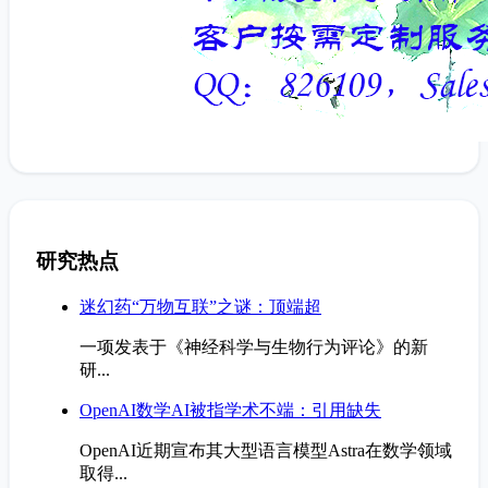
研究热点
迷幻药“万物互联”之谜：顶端超
一项发表于《神经科学与生物行为评论》的新
研...
OpenAI数学AI被指学术不端：引用缺失
OpenAI近期宣布其大型语言模型Astra在数学领域
取得...