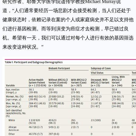
研究作者、耶鲁大学医学院遗传学教授Michael Murray说
道，“人们通常要经历一场悲剧才会接受检测，当人们还处于
健康状态时，依赖记录在案的个人或家庭病史并不足以支持他
们进行基因检测。而等到演变为癌症才去检测，早已错过良
机。希望有一天，我们可以通过对每个人进行有效的基因筛选
来改变这种状况。”