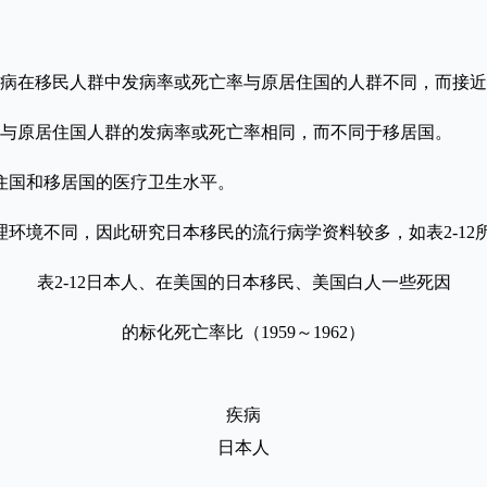
病在移民人群中发病率或死亡率与原居住国的人群不同，而接近
与原居住国人群的发病率或死亡率相同，而不同于移居国。
国和移居国的医疗卫生水平。
境不同，因此研究日本移民的流行病学资料较多，如表2-12
表2-12日本人、在美国的日本移民、美国白人一些死因
的标化死亡率比（1959～1962）
疾病
日本人