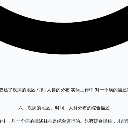
别叙述了疾病的地区 时间 人群的分布 实际工作中 对一个病的描
六、疾病的地区、时间、人群分布的综合描述
中，对一个病的描述往往是综合进行的。只有综合描述，才能获