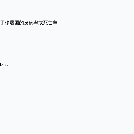
于移居国的发病率或死亡率。
所示。