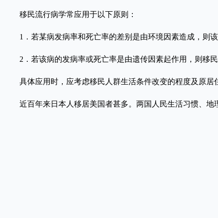
移民流行病学常应用于以下原则：
1．若某病发病率和死亡率的差别是由环境因素造成，则该
2．若该病的发病率或死亡率是由遗传因素起作用，则移民
具体应用时，应考虑移民人群生活条件改变的程度及原居住
近百年来日本人移居美国者甚多。两国人民生活习惯、地理环