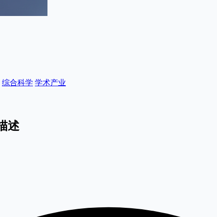
综合科学
学术产业
描述