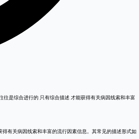
述往往是综合进行的 只有综合描述 才能获得有关病因线索和丰富
得有关病因线索和丰富的流行因素信息。其常见的描述形式如