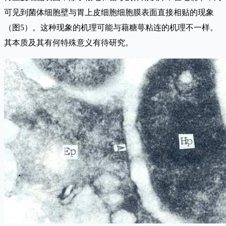
可见到菌体细胞壁与胃上皮细胞细胞膜表面直接相贴的现象
（图5）。这种现象的机理可能与藉糖萼粘连的机理不一样。
其本质及其有何特殊意义有待研究。