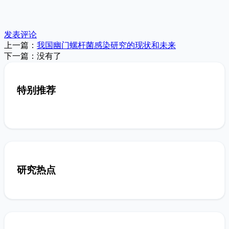
发表评论
上一篇：
我国幽门螺杆菌感染研究的现状和未来
下一篇：没有了
特别推荐
研究热点