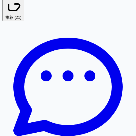
推荐 (
21
)