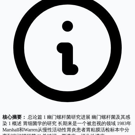
核心摘要：
总论篇 1 幽门螺杆菌研究进展 幽门螺杆菌及其感
染 1 概述 胃细菌学的研究 长期来是一个被忽视的领域 1983年
Marshall和Warren从慢性活动性胃炎患者胃粘膜活检标本中分