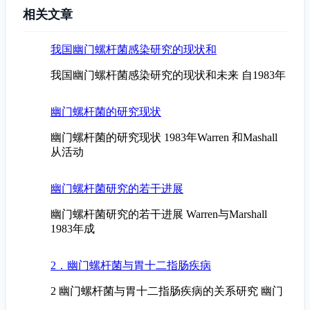
相关文章
我国幽门螺杆菌感染研究的现状和
我国幽门螺杆菌感染研究的现状和未来 自1983年
幽门螺杆菌的研究现状
幽门螺杆菌的研究现状 1983年Warren 和Mashall
从活动
幽门螺杆菌研究的若干进展
幽门螺杆菌研究的若干进展 Warren与Marshall
1983年成
2．幽门螺杆菌与胃十二指肠疾病
2 幽门螺杆菌与胃十二指肠疾病的关系研究 幽门