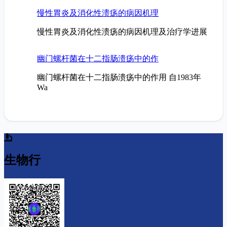
慢性胃炎及消化性溃疡的病因机理
慢性胃炎及消化性溃疡的病因机理及治疗学进展
幽门螺杆菌在十二指肠溃疡中的作
幽门螺杆菌在十二指肠溃疡中的作用 自1983年
Wa
生物行