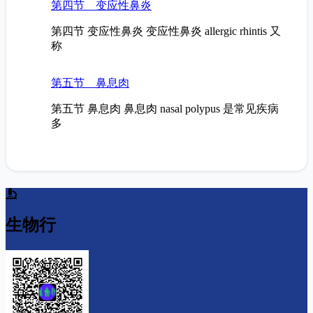
第四节 变应性鼻炎
第四节 变应性鼻炎 变应性鼻炎 allergic rhintis 又
称
第五节 鼻息肉
第五节 鼻息肉 鼻息肉 nasal polypus 是常见疾病
多
生物行