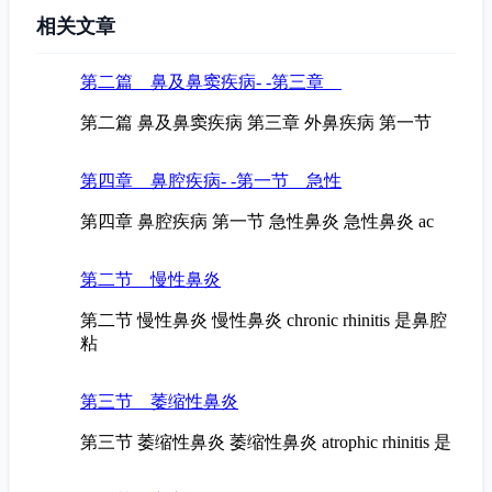
相关文章
第二篇 鼻及鼻窦疾病- -第三章
第二篇 鼻及鼻窦疾病 第三章 外鼻疾病 第一节
第四章 鼻腔疾病- -第一节 急性
第四章 鼻腔疾病 第一节 急性鼻炎 急性鼻炎 ac
第二节 慢性鼻炎
第二节 慢性鼻炎 慢性鼻炎 chronic rhinitis 是鼻腔
粘
第三节 萎缩性鼻炎
第三节 萎缩性鼻炎 萎缩性鼻炎 atrophic rhinitis 是