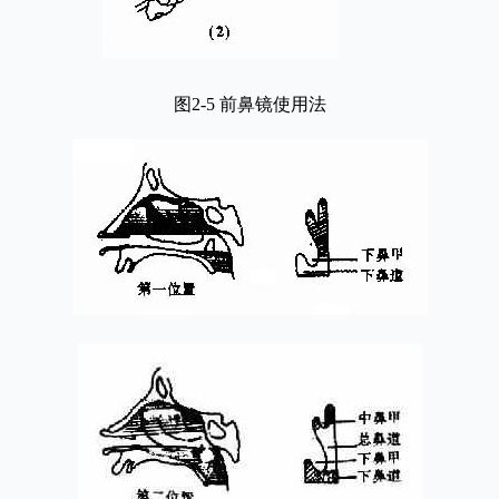
图2-5 前鼻镜使用法