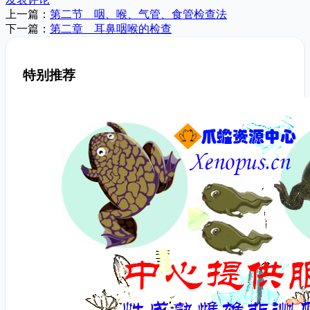
上一篇：
第二节 咽、喉、气管、食管检查法
下一篇：
第二章 耳鼻咽喉的检查
特别推荐