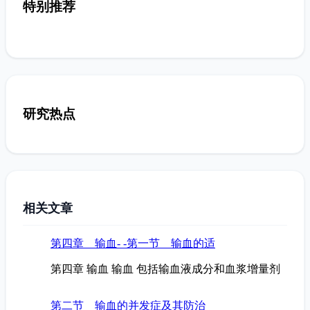
特别推荐
研究热点
相关文章
第四章 输血- -第一节 输血的适
第四章 输血 输血 包括输血液成分和血浆增量剂
第二节 输血的并发症及其防治