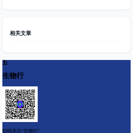
相关文章
生物行
扫码关注“生物行”