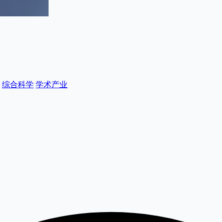
综合科学
学术产业