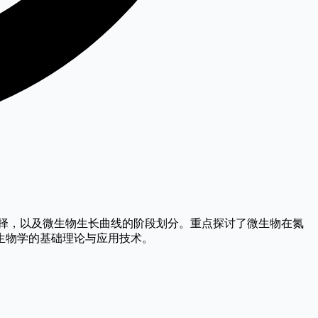
择，以及微生物生长曲线的阶段划分。重点探讨了微生物在氮
生物学的基础理论与应用技术。