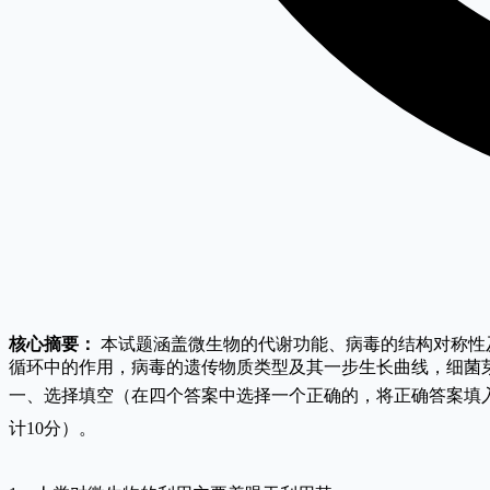
核心摘要：
本试题涵盖微生物的代谢功能、病毒的结构对称性
循环中的作用，病毒的遗传物质类型及其一步生长曲线，细菌
一、选择填空（在四个答案中选择一个正确的，将正确答案填
计10分）。