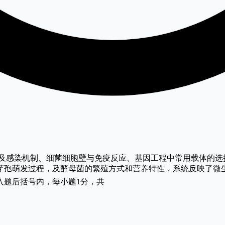
及感染机制、细菌细胞壁与免疫反应、基因工程中常用载体的选
芽孢萌发过程，及酵母菌的繁殖方式和营养特性，系统反映了微
入题后括号内，每小题1分，共