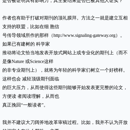
是否被证明具有影响力，其主要结果是否已被其他人证实？
作者也有助于打破对期刊的顶礼膜拜。方法之一就是建立互相
支持的联盟，比如在细 胞信
号传导领域所作的那样（http://www.signaling-gateway.org）。
如果已有建树的 科学家
推动将论文恰当地发表开放式网站上或专业化的期刊上（而不
是像Nature 或Science这样
的非专业期刊上），就将为年轻的科学家们树立一个好榜样。
这样也会 减轻顶级期刊面临
的巨大压力，从而使得这些期刊能够开始发表更完整的论文，
方便读 者阅读理解，从而也
真正挽回“一般读者”。
我并不建议大刀阔斧地改革审稿过程。比如，我并不认为开放