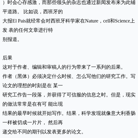
）时会心存感激，而那些领头的杂志也通过新闻发布来为此铺
平道路。 比如说，西班牙的
大报El Pais就经常会对西班牙科学家在Nature，cell和Science上
发 表的任何文章进行特
别报道。
后果
这对于作者、编辑和审稿人的行为带来了一系列的后果。
作者（黑体）必须决定什么时候、怎么写他们的研究工作。写
论文的理想的时刻是在 某一
研究工作告一段落，并获得了可信服的信息之时。但是，现实
的做法常常是在有可 能出现
结果的最早时候就开始写作。结果，科学发现就像意大利香肠
一样被切成一片片， 然后再
递交给不同的期刊以发表更多的论文。