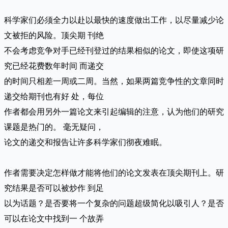
科学家们必须全力以赴以最快的速度做出工作，以尽量减少论
文被拒的风险。顶尖期 刊绝
不会考虑竞争对手已经刊登过的结果相似的论文，即使这项研
究已经花费数年时间 而递交
的时间只相差一周或二周。当然，如果两篇竞争性的文章同时
递交给期刊也有好 处，每位
作者都会用另外一篇论文来引起编辑的注意，认为他们的研究
课题是热门的。 毫无疑问，
论文的递交和报告让许多科学家们彻夜难眠。
作者需要决定怎样做才能将他们的论文发表在顶尖期刊上。研
究结果是否可以被炒作 到足
以为话题？是否要将一个复杂的问题超级简化以吸引人？是否
可以在论文中找到一 个故弄