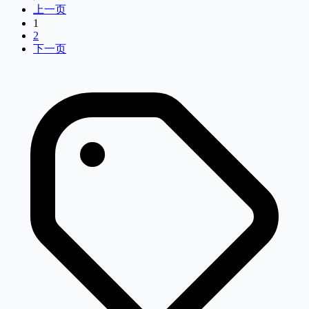
上一页
1
2
下一页