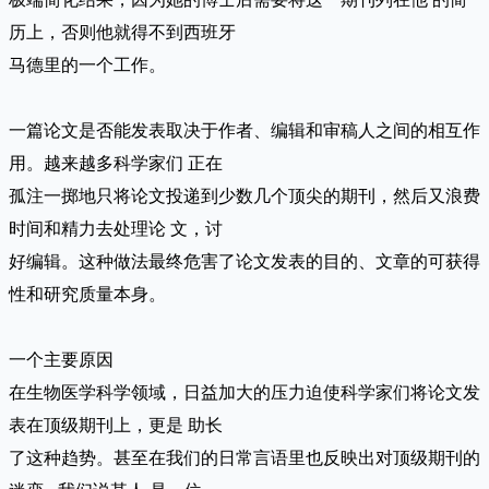
历上，否则他就得不到西班牙
马德里的一个工作。
一篇论文是否能发表取决于作者、编辑和审稿人之间的相互作
用。越来越多科学家们 正在
孤注一掷地只将论文投递到少数几个顶尖的期刊，然后又浪费
时间和精力去处理论 文，讨
好编辑。这种做法最终危害了论文发表的目的、文章的可获得
性和研究质量本身。
一个主要原因
在生物医学科学领域，日益加大的压力迫使科学家们将论文发
表在顶级期刊上，更是 助长
了这种趋势。甚至在我们的日常言语里也反映出对顶级期刊的