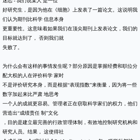
迷恋 - 我们说某人 是一位
好研究生，是因为他在《细胞》上发表了一篇论文。这说明我
们认为期刊比科学 信息本身
更重要性。这意味着如果我们在顶尖期刊上发表论文，我们的
目标就达到了， 否则我们就
失败了。
为什么会有这样的事情发生呢？部分原因是掌握经费和职位分
配大权的人在评价科学 家时
不是评价研究本身，而是根据“表现指数”来衡量，因为将一些
数字加起来比严肃 地思考
一个人的成就更容易。管理者正在窃取科学家们的权力，他们
营造出“成绩责任 制”文化
，目的是建立最完善的行政管理体制，有效地控制研究机构和
研究人员。结果， 这使得社