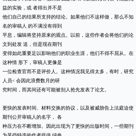
益的实验，或 者得出并不是
他们自己的结果所支持的结论。如果他们不这样做，那么不知
名的审稿人 的不满没有得到
平息，编辑将坚持原来的观点。以前，这些作者会将他们的论
文到处发 送，但是现在期刊
变得如此重要足以影响他们的职业生涯，他们不得不屈从。在
这种情 形下，审稿人更像是
一位检查官而不是评价人。这种情况我见得太多，有时，研究
人员< 会因此浪费数月的研
究时间，而其间还有可能被别人抢先发表了论文。
更快的发表时间、材料交换的协议，以及被威胁告上法庭迫使
期刊公开审稿人的名字， 各
种压力在不断增加。因此出现为了更快的出版时间，一些期刊
为某些特选的作者提供 绿色