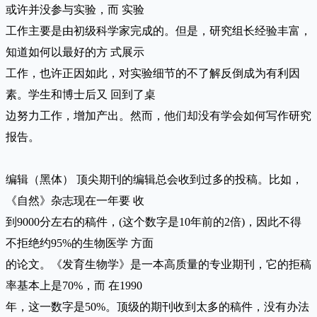
或许并没参与实验，而 实验
工作主要是由初级科学家完成的。但是，研究组长经验丰富，
知道如何以最好的方 式展示
工作，也许正因如此，对实验细节的不了解反倒成为有利因
素。学生和博士后又 回到了桌
边努力工作，增加产出。然而，他们却没有学会如何写作研究
报告。
编辑（黑体） 顶尖期刊的编辑总会收到过多的投稿。比如，
《自然》杂志现在一年要 收
到9000分左右的稿件，(这个数字是10年前的2倍)，因此不得
不拒绝约95%的生物医学 方面
的论文。《发育生物学》是一本高质量的专业期刊，它的拒稿
率基本上是70%，而 在1990
年，这一数字是50%。顶级的期刊收到太多的稿件，没有办法