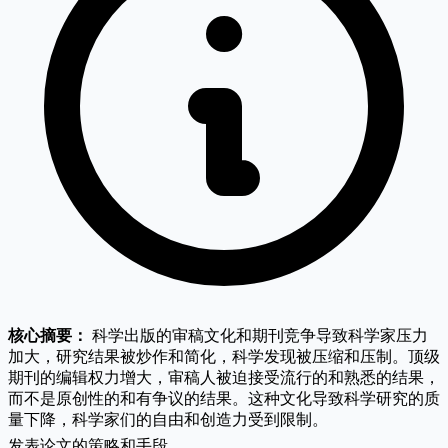
核心摘要：
科学出版的审稿文化和期刊竞争导致科学家压力
加大，研究结果被炒作和简化，科学发现被压缩和压制。顶级
期刊的编辑权力增大，审稿人被迫接受流行的和熟悉的结果，
而不是原创性的和有争议的结果。这种文化导致科学研究的质
量下降，科学家们的自由和创造力受到限制。
发表论文的策略和手段