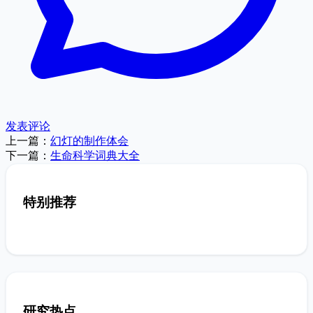
发表评论
上一篇：
幻灯的制作体会
下一篇：
生命科学词典大全
特别推荐