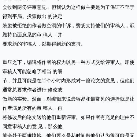
会收到两份评审意见，但我认为这样做主要是为了保证不至于
得到平局。投票做出 的决定
鼓励被拒绝的作者做空洞的申诉，赞扬支持他们的审稿人，诋
毁持负面意见的审 稿人，并
要求新的审稿人，以期得到新的支持。
重压之下，编辑将作者的权力以另一种方式交给评审人。即使
审稿人可能忽略了相当 的细
节，并且可能是在半个小时内形成对一篇论文的意见，但他们
通常总要求作者进行 修改或
做新的实验。然而，对编辑来说最容易和最常见的选择就是让
作者满足所有的审 稿人，再
将修改后的论文送给他们重新评审。如果作者有充足的理由不
同意审稿人的意 见，那么他
就会处于两难境地：他们要么是花时间做他们认为很可能是无