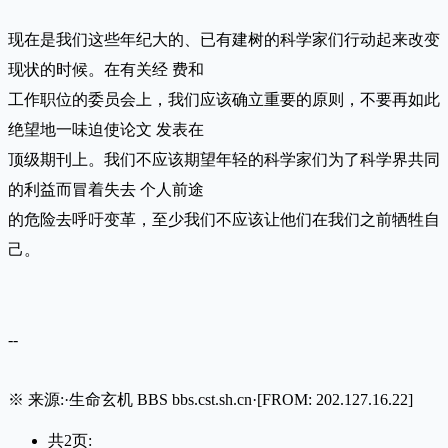
现在是我们这些年纪大的、已有建树的科学家们行动起来改变
现状的时候。在有关经 费和
工作职位的委员会上，我们应该确立重要的原则，不要再如此
绝望地一味迫使论文 发表在
顶级期刊上。我们不应该期望年轻的科学家们为了科学界共同
的利益而冒着失去 个人前途
的危险去呼吁变革，至少我们不应该让他们在我们之前牺牲自
己。
--
※ 来源:·生命玄机 BBS bbs.cst.sh.cn·[FROM: 202.127.16.22]
共2页: