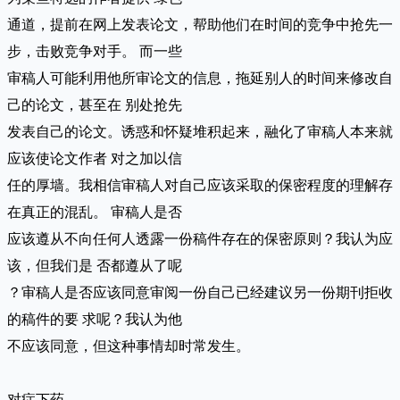
通道，提前在网上发表论文，帮助他们在时间的竞争中抢先一
步，击败竞争对手。 而一些
审稿人可能利用他所审论文的信息，拖延别人的时间来修改自
己的论文，甚至在 别处抢先
发表自己的论文。诱惑和怀疑堆积起来，融化了审稿人本来就
应该使论文作者 对之加以信
任的厚墙。我相信审稿人对自己应该采取的保密程度的理解存
在真正的混乱。 审稿人是否
应该遵从不向任何人透露一份稿件存在的保密原则？我认为应
该，但我们是 否都遵从了呢
？审稿人是否应该同意审阅一份自己已经建议另一份期刊拒收
的稿件的要 求呢？我认为他
不应该同意，但这种事情却时常发生。
对症下药