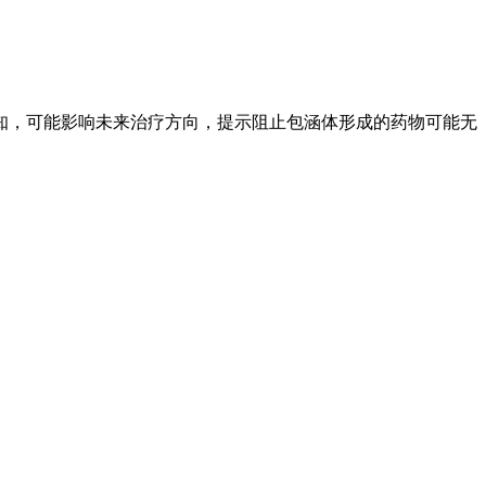
知，可能影响未来治疗方向，提示阻止包涵体形成的药物可能无