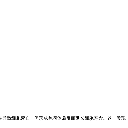
集导致细胞死亡，但形成包涵体后反而延长细胞寿命。这一发现