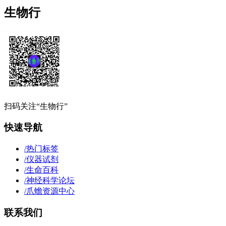
生物行
扫码关注“生物行”
快速导航
/
热门标签
/
仪器试剂
/
生命百科
/
神经科学论坛
/
爪蟾资源中心
联系我们