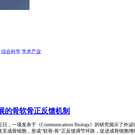
综合科学
学术产业
展的骨软骨正反馈机制
项发表于《Communications Biology》的研究揭
至成骨细胞，形成“软骨-骨”正反馈调节环路，促进成骨细胞