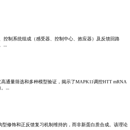
、控制系统组成（感受器、控制中心、效应器）及反馈回路
..
通量筛选和多种模型验证，揭示了MAPK11调控HTT mRNA
...
构型修饰和正反馈复习机制维持的，而非新蛋白质合成。该理论