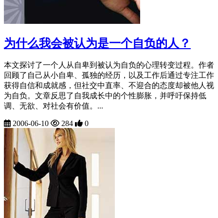
为什么我会被认为是一个自负的人？
本文探讨了一个人从自卑到被认为自负的心理转变过程。作者
回顾了自己从小自卑、孤独的经历，以及工作后通过专注工作
获得自信和成就感，但社交中直率、不迎合的态度却被他人视
为自负。文章反思了自我成长中的个性膨胀，并呼吁保持低
调、无欲、对社会有价值。...
2006-06-10
284
0