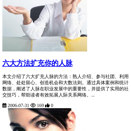
六大方法扩充你的人脉
本文介绍了六大扩充人脉的方法：熟人介绍、参与社团、利用
网络、处处留心、创造机会和大数法则。通过具体案例和统计
数据，阐述了人脉在职业发展中的重要性，并提供了实用的社
交技巧，帮助读者有效拓展人际关系网络。...
2006-07-31
169
0