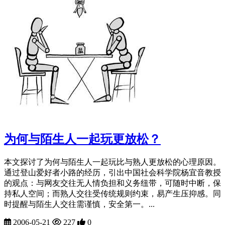
为何与陌生人一起玩更放松？
本文探讨了为何与陌生人一起玩比与熟人更放松的心理原因。
通过登山爱好者小路的经历，引出中国社会科学院杨宜音教授
的观点：与网友交往无人情负担和义务纽带，可随时中断，保
持私人空间；而熟人交往受传统规则约束，易产生压抑感。同
时提醒与陌生人交往需谨慎，安全第一。...
2006-05-21
227
0