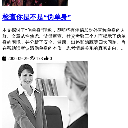
检查你是不是“伪单身”
本文探讨了“伪单身”现象，即那些有伴侣却对外宣称单身的人
群。文章从性焦虑、父母审查、社交考验三个方面揭示了伪单
身的困境，并分析了安全、健康、出路和隐藏等四大问题。旨
在帮助读者认清伪单身的本质，思考情感关系的真实走向。...
2006-09-29
173
0