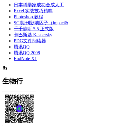
日本科学家成功合成人工
Excel 实战技巧精粹
Photoshop 教程
SCI期刊影响因子（impact&
千千静听 5.5 正式版
卡巴斯基 Kaspersky
PDG文件阅读器
腾讯QQ
腾讯QQ 2008
EndNote X1
生物行