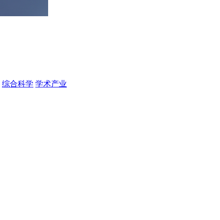
综合科学
学术产业