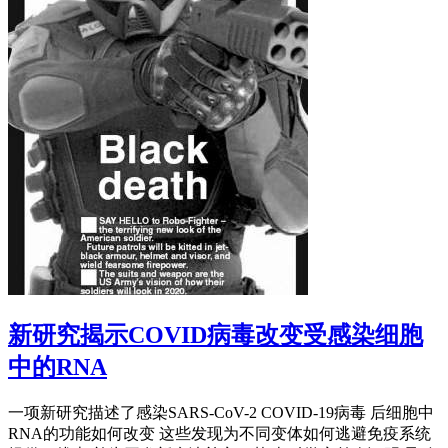
新研究揭示COVID病毒改变受感染细胞
中的RNA
一项新研究描述了感染SARS-CoV-2 COVID-19病毒 后细胞中
RNA的功能如何改变 这些发现为不同变体如何逃避免疫系统