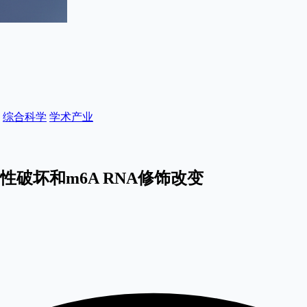
综合科学
学术产业
性破坏和m6A RNA修饰改变