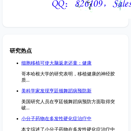
研究热点
细胞移植可使大脑返老还童：健康
哥本哈根大学的研究表明，移植健康的神经胶
质...
美科学家发现亨廷顿舞蹈病预防新
美国研究人员在亨廷顿舞蹈病预防方面取得突
破...
小分子药物在多发性硬化症治疗中
本文综述了小分子药物在多发性硬化症治疗中