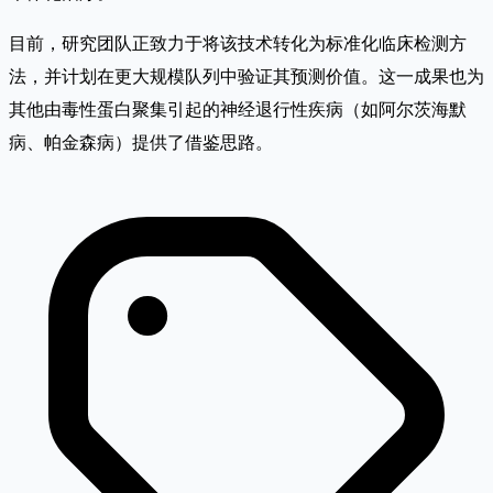
目前，研究团队正致力于将该技术转化为标准化临床检测方
法，并计划在更大规模队列中验证其预测价值。这一成果也为
其他由毒性蛋白聚集引起的神经退行性疾病（如阿尔茨海默
病、帕金森病）提供了借鉴思路。