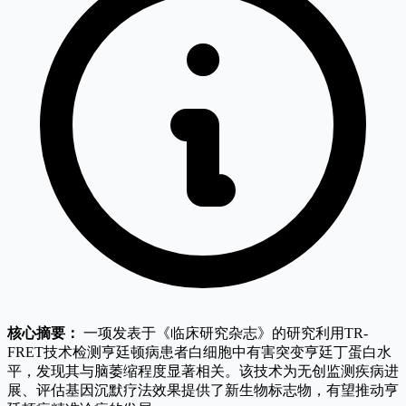
核心摘要：
一项发表于《临床研究杂志》的研究利用TR-
FRET技术检测亨廷顿病患者白细胞中有害突变亨廷丁蛋白水
平，发现其与脑萎缩程度显著相关。该技术为无创监测疾病进
展、评估基因沉默疗法效果提供了新生物标志物，有望推动亨