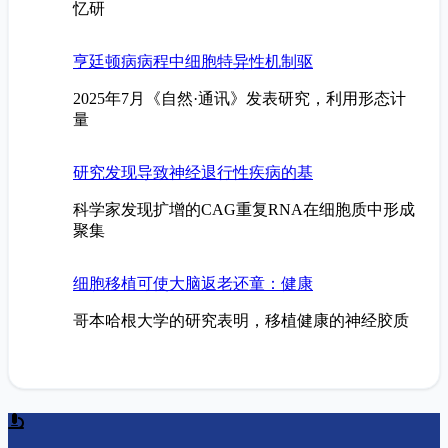
忆研
亨廷顿病病程中细胞特异性机制驱
2025年7月《自然·通讯》发表研究，利用形态计
量
研究发现导致神经退行性疾病的基
科学家发现扩增的CAG重复RNA在细胞质中形成
聚集
细胞移植可使大脑返老还童：健康
哥本哈根大学的研究表明，移植健康的神经胶质