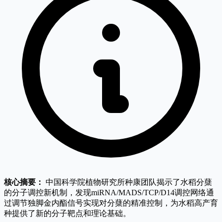
核心摘要：
中国科学院植物研究所种康团队揭示了水稻分蘖
的分子调控新机制，发现miRNA/MADS/TCP/D14调控网络通
过调节独脚金内酯信号实现对分蘖的精准控制，为水稻高产育
种提供了新的分子靶点和理论基础。