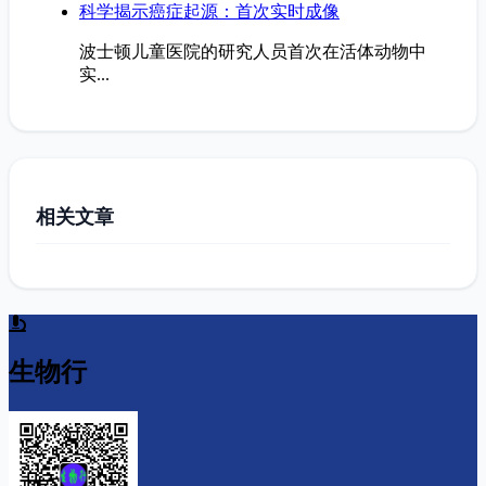
科学揭示癌症起源：首次实时成像
波士顿儿童医院的研究人员首次在活体动物中
实...
相关文章
生物行