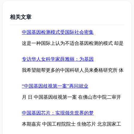
相关文章
中国基因检测模式受国际社会密集
这是一种国际上认为不适合基因检测的模式 却是
专访华人女科学家薛雅丽：为基因
我希望能帮更多的中国科研人员来桑格研究所 体
“中国基因歧视第一案”再问就业
月 日 中国基因歧视第一案 在佛山市中院二审开
中国基因芯片：实现领先世界的梦
本期嘉宾 中国工程院院士 生物芯片 北京国家工