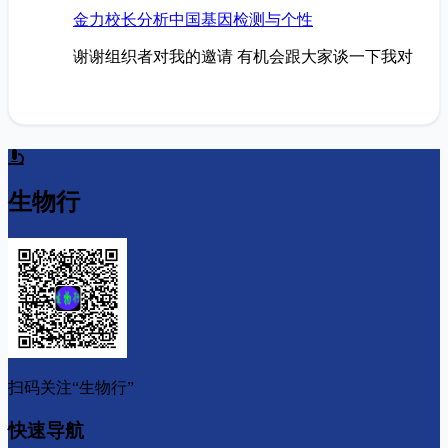
金力校长分析中国基因检测与个性
谢谢组织者对我的邀请 有机会跟大家谈一下我对
生物行
扫码关注“生物行”
快速导航