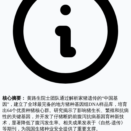
核心摘要：
黄路生院士团队通过解析家猪遗传的“中国基
因”，建立了全球最完备的地方猪种基因组DNA样品库，培育
出64个优质种猪核心群。研究揭示了影响猪生长、繁殖和抗病
性的关键基因，并开发了仔猪断奶前腹泻抗病基因育种新技
术，显著降低了腹泻发生率。相关成果发表于《自然-遗传》
等期刊，为我国生猪种业安全提供了重要支撑。