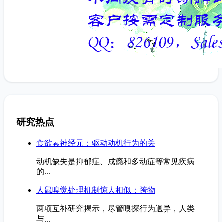
研究热点
食欲素神经元：驱动动机行为的关
动机缺失是抑郁症、成瘾和多动症等常见疾病
的...
人鼠嗅觉处理机制惊人相似：跨物
两项互补研究揭示，尽管嗅探行为迥异，人类
与...