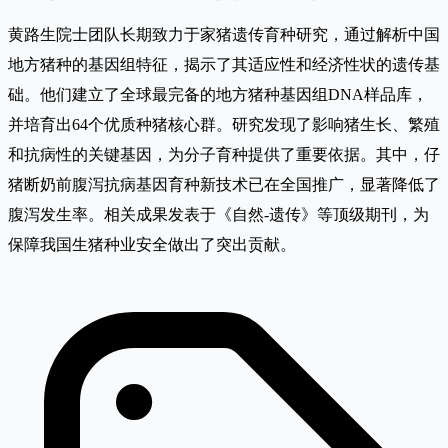
黄路生院士团队长期致力于家猪遗传育种研究，通过解析中国
地方猪种的基因组特征，揭示了其适应性和经济性状的遗传基
础。他们建立了全球最完备的地方猪种基因组DNA样品库，
并培育出64个优质种猪核心群。研究发现了影响猪生长、繁殖
和抗病性的关键基因，为分子育种提供了重要依据。其中，仔
猪断奶前腹泻抗病基因育种新技术已在全国推广，显著降低了
腹泻发生率。相关成果发表于《自然-遗传》等顶级期刊，为
保障我国生猪种业安全做出了突出贡献。