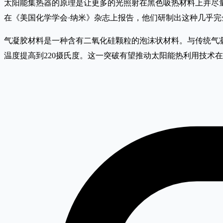
太阳能集热器的原理是让更多的光照射在黑色吸热材料上并尽
在《美国化学学会·纳米》杂志上报告，他们研制出这种几乎完
气凝胶材料是一种含有二氧化硅颗粒的泡沫状材料。与传统气
温度提高到220摄氏度。这一突破有望推动太阳能热利用技术