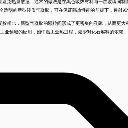
量避免热量散逸，通常的做法是在黑色吸热材料与一层玻璃间制
全透明的新型轻质气凝胶，可在保证隔热性能的前提下，透射95
凝胶相比，新型气凝胶的颗粒间形成了更密集的孔隙，从而更大
在工业领域的应用，如中温工业热过程，减少对化石燃料的依赖。