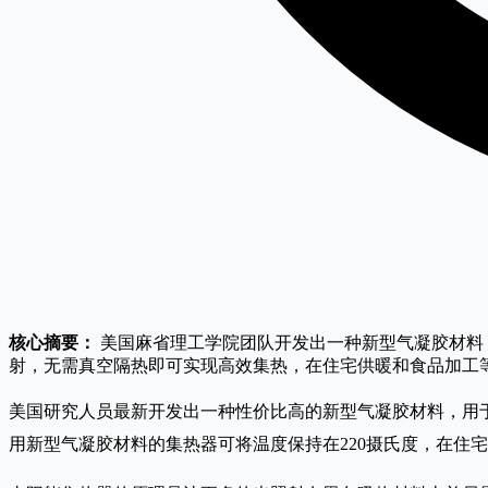
核心摘要：
美国麻省理工学院团队开发出一种新型气凝胶材料，
射，无需真空隔热即可实现高效集热，在住宅供暖和食品加工
美国研究人员最新开发出一种性价比高的新型气凝胶材料，用于
用新型气凝胶材料的集热器可将温度保持在220摄氏度，在住