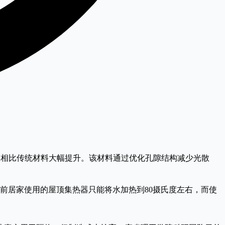
，相比传统材料大幅提升。该材料通过优化孔隙结构减少光散
前居家使用的屋顶集热器只能将水加热到80摄氏度左右，而使