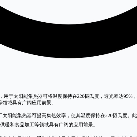
用于太阳能集热器可将温度保持在220摄氏度，透光率达95%
等领域具有广阔应用前景。
太阳能集热器可提高集热效率，使其温度保持在220摄氏度。此
宅供暖和食品加工等领域具有广阔的应用前景。