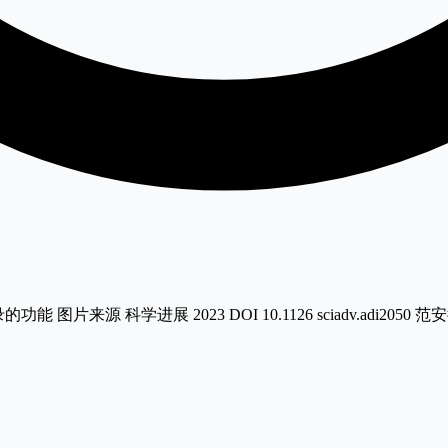
录的功能 图片来源 科学进展 2023 DOI 10.1126 sciadv.