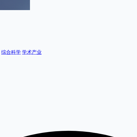
综合科学
学术产业