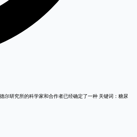
adi2050 范安德尔研究所的科学家和合作者已经确定了一种 关键词：糖尿