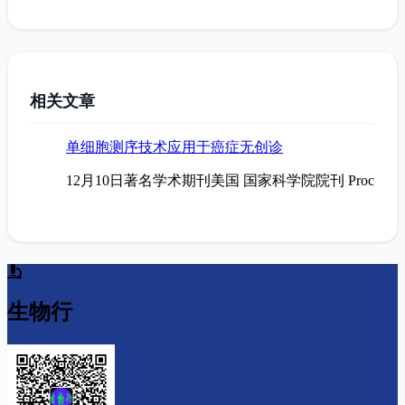
相关文章
单细胞测序技术应用于癌症无创诊
12月10日著名学术期刊美国 国家科学院院刊 Proc
生物行