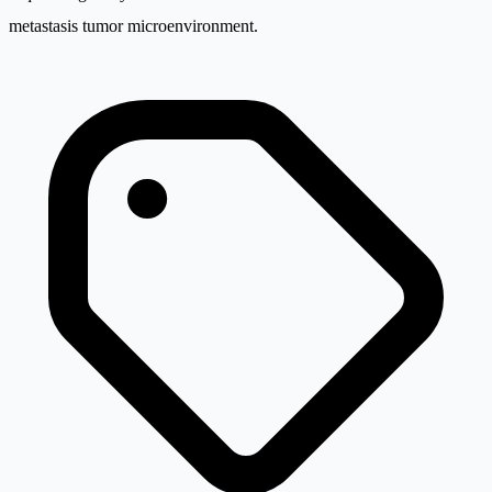
metastasis tumor microenvironment.