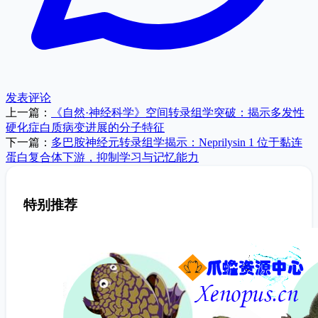
发表评论
上一篇：
《自然·神经科学》空间转录组学突破：揭示多发性
硬化症白质病变进展的分子特征
下一篇：
多巴胺神经元转录组学揭示：Neprilysin 1 位于黏连
蛋白复合体下游，抑制学习与记忆能力
特别推荐