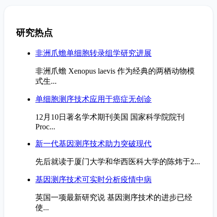
研究热点
非洲爪蟾单细胞转录组学研究进展
非洲爪蟾 Xenopus laevis 作为经典的两栖动物模
式生...
单细胞测序技术应用于癌症无创诊
12月10日著名学术期刊美国 国家科学院院刊
Proc...
新一代基因测序技术助力突破现代
先后就读于厦门大学和华西医科大学的陈炜于2...
基因测序技术可实时分析疫情中病
英国一项最新研究说 基因测序技术的进步已经
使...