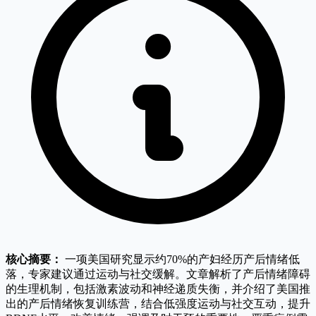
核心摘要：
一项美国研究显示约70%的产妇经历产后情绪低
落，专家建议通过运动与社交缓解。文章解析了产后情绪障碍
的生理机制，包括激素波动和神经递质失衡，并介绍了美国推
出的产后情绪恢复训练营，结合低强度运动与社交互动，提升