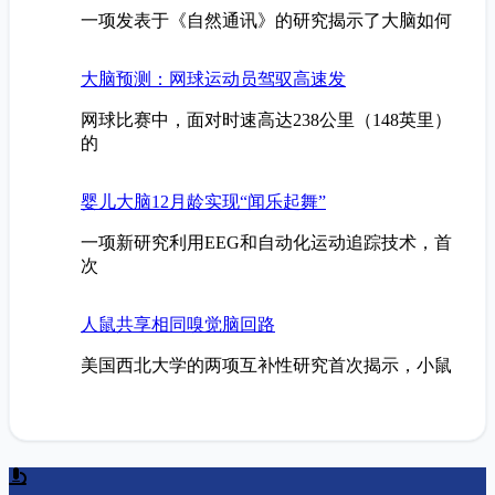
一项发表于《自然通讯》的研究揭示了大脑如何
大脑预测：网球运动员驾驭高速发
网球比赛中，面对时速高达238公里（148英里）
的
婴儿大脑12月龄实现“闻乐起舞”
一项新研究利用EEG和自动化运动追踪技术，首
次
人鼠共享相同嗅觉脑回路
美国西北大学的两项互补性研究首次揭示，小鼠