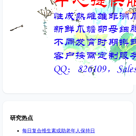
研究热点
每日复合维生素或助老年人保持日