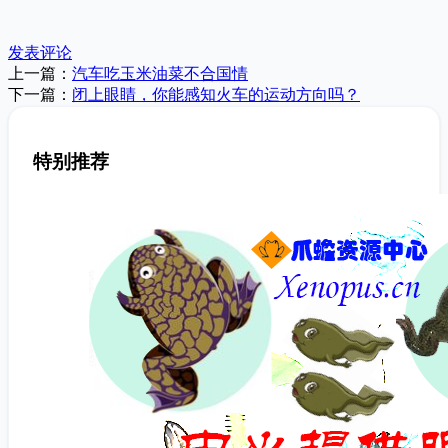
发表评论
上一篇：
汽车吃玉米油菜不合国情
下一篇：
闭上眼睛，你能感知火车的运动方向吗？
特别推荐