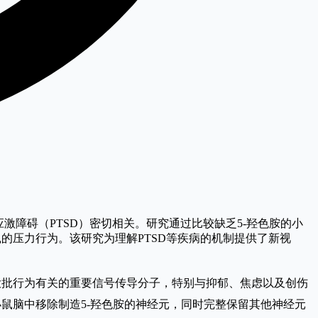
激障碍（PTSD）密切相关。研究通过比较缺乏5-羟色胺的小
的压力行为。该研究为理解PTSD等疾病的机制提供了新视
大批行为有关的重要信号传导分子，特别与抑郁、焦虑以及创伤
于从小鼠脑中移除制造5-羟色胺的神经元，同时完整保留其他神经元