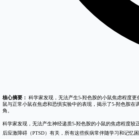
核心摘要：
科学家发现，无法产生5-羟色胺的小鼠焦虑程度更
鼠与正常小鼠在焦虑和恐惧实验中的表现，揭示了5-羟色胺在
角。
科学家发现，无法产生神经递质5-羟色胺的小鼠的焦虑程度较
后应激障碍（PTSD）有关，所有这些疾病常伴随学习和记忆困难