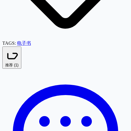
TAGS:
电子书
推荐 (
1
)