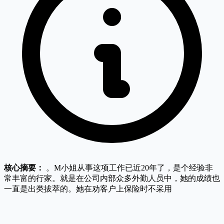
核心摘要：
。M小姐从事这项工作已近20年了，是个经验非
常丰富的行家。就是在公司内部众多外勤人员中，她的成绩也
一直是出类拔萃的。她在劝客户上保险时不采用