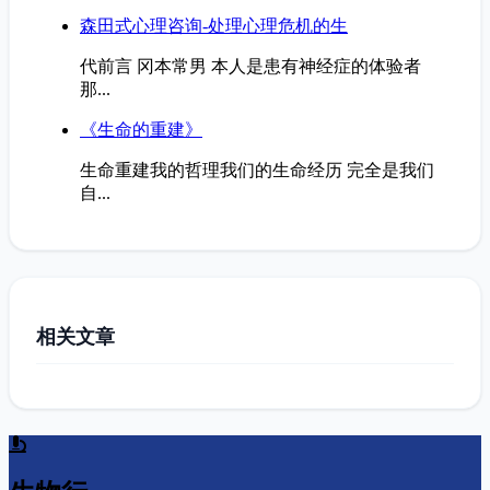
森田式心理咨询-处理心理危机的生
代前言 冈本常男 本人是患有神经症的体验者
那...
《生命的重建》
生命重建我的哲理我们的生命经历 完全是我们
自...
相关文章