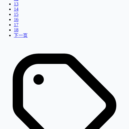
13
14
15
16
17
18
下一页