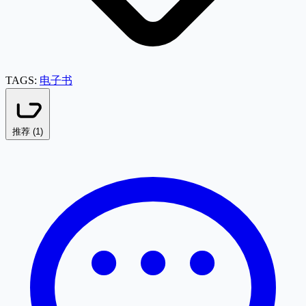
TAGS:
电子书
推荐 (
1
)