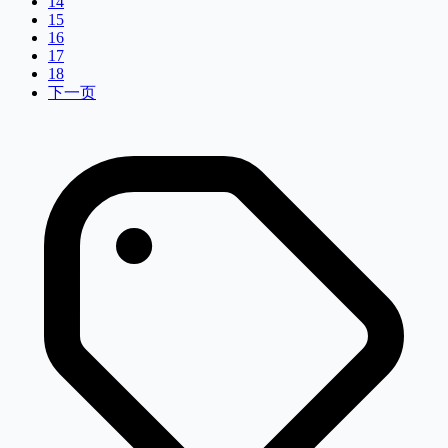
14
15
16
17
18
下一页