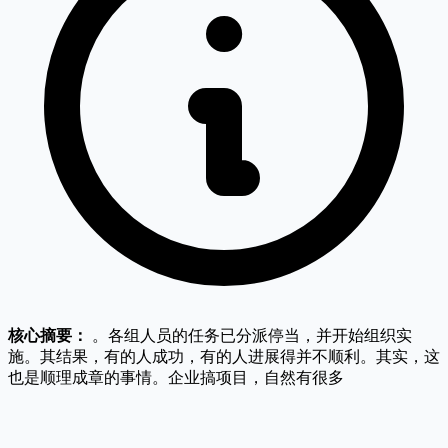
核心摘要：
。各组人员的任务已分派停当，并开始组织实
施。其结果，有的人成功，有的人进展得并不顺利。其实，这
也是顺理成章的事情。企业搞项目，自然有很多