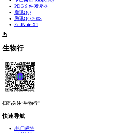
PDG文件阅读器
腾讯QQ
腾讯QQ 2008
EndNote X1
生物行
扫码关注“生物行”
快速导航
/
热门标签