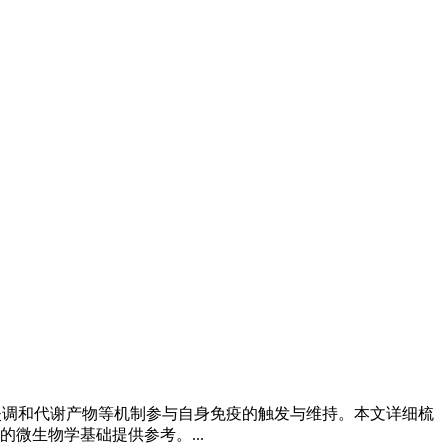
失调和代谢产物等机制参与自身免疫的触发与维持。本文详细梳
微生物学基础提供参考。...