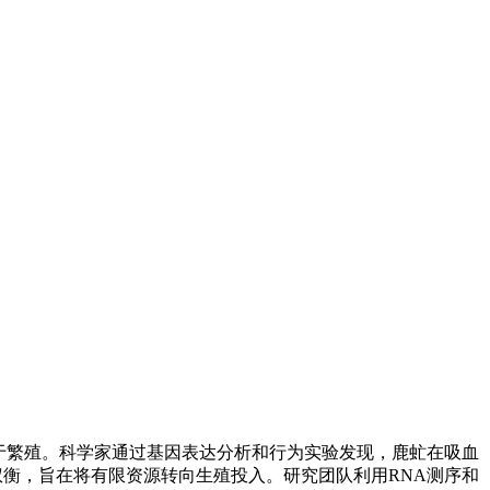
于繁殖。科学家通过基因表达分析和行为实验发现，鹿虻在吸血
权衡，旨在将有限资源转向生殖投入。研究团队利用RNA测序和