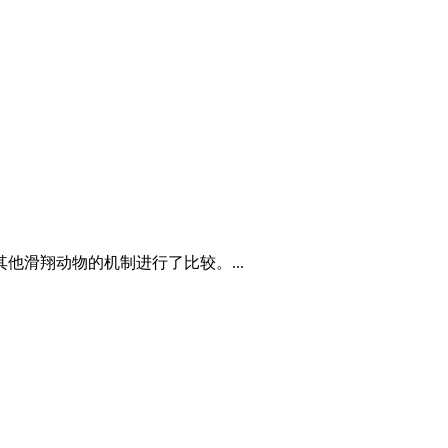
滑翔动物的机制进行了比较。...