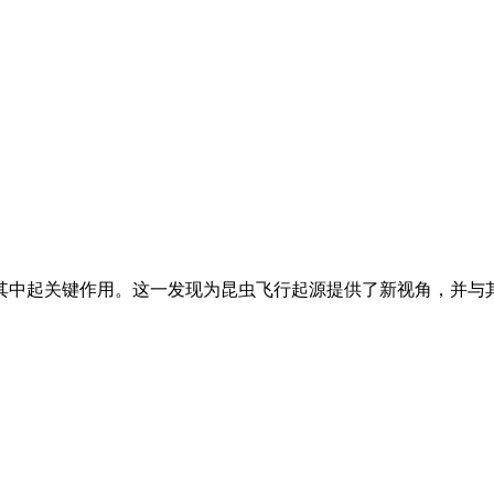
中起关键作用。这一发现为昆虫飞行起源提供了新视角，并与其他