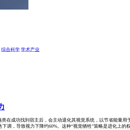
综合科学
学术产业
力
血蝇类在成功找到宿主后，会主动退化其视觉系统，以节省能量用
下调，导致视力下降约60%。这种“视觉牺牲”策略是进化上的