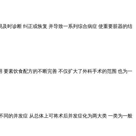
不易及时诊断 纠正或恢复 并导致一系列综合病症 使重要脏器的结
 要素饮食配方的不断完善 不仅扩大了外科手术的范围 也为一
不同的并发症 从总体上可将术后并发症化为两大类 一类为一般