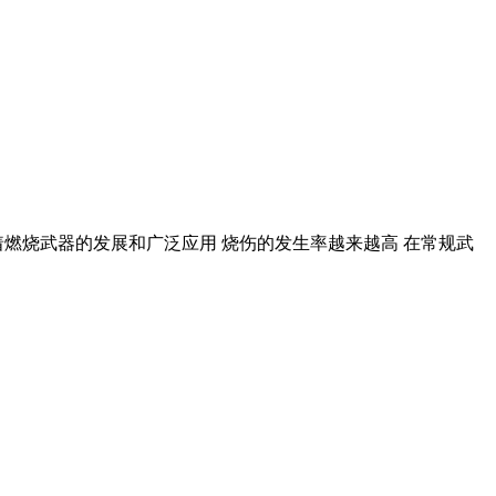
 随着燃烧武器的发展和广泛应用 烧伤的发生率越来越高 在常规武