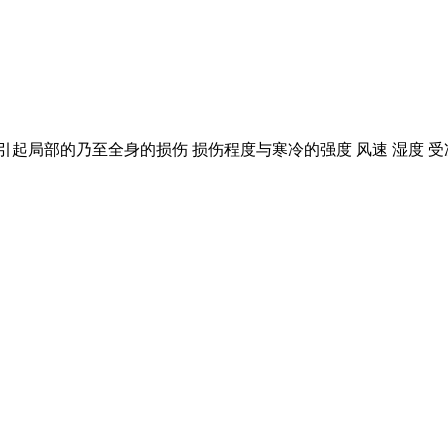
 引起局部的乃至全身的损伤 损伤程度与寒冷的强度 风速 湿度