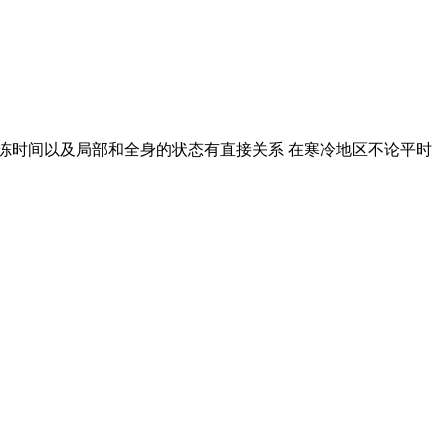
 受冻时间以及局部和全身的状态有直接关系 在寒冷地区不论平时