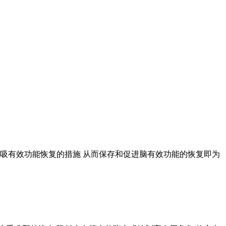
 呼吸有效功能恢复的措施 从而保存和促进脑有效功能的恢复即为