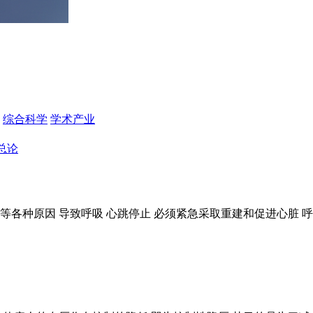
综合科学
学术产业
总论
电击等各种原因 导致呼吸 心跳停止 必须紧急采取重建和促进心脏