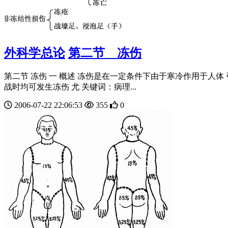
外科学总论
第二节 冻伤
第二节 冻伤 一 概述 冻伤是在一定条件下由于寒冷作用于人体
战时均可发生冻伤 尤 关键词：病理...
2006-07-22 22:06:53
355
0