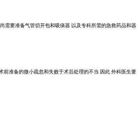
病人尚需要准备气管切开包和吸痰器 以及专科所需的急救药品和器
术前准备的微小疏忽和失败于术后处理的不当 因此 外科医生要