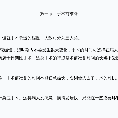
第一节 手术前准备
但就手术急缓的程度，大致可分为三大类。
较缓慢，短时期内不会发生很大变化，手术的时间可选择在病人
均属于择期性手术。这类手术的特点是术前准备时间的长短不受
，手术前准备的时间不能任意延长，否则会失去了手术的时机。
急症手术。这类病人发病急，病情发展快，只能在一些必要环节