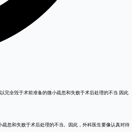
可以完全毁于术前准备的微小疏忽和失败于术后处理的不当 因此
疏忽和失败于术后处理的不当。因此，外科医生要像认真对待