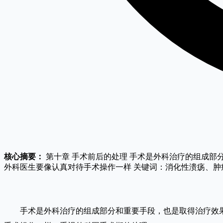
核心摘要：
第十章 手术前后的处理 手术是外科治疗的组成部
外科医生要像认真对待手术操作一样 关键词：消化性溃疡、肿
手术是外科治疗的组成部分和重要手段，也是取得治疗效果