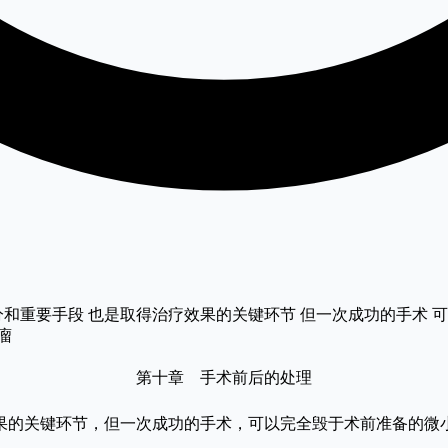
分和重要手段 也是取得治疗效果的关键环节 但一次成功的手术 
瘤
第十章 手术前后的处理
的关键环节，但一次成功的手术，可以完全毁于术前准备的微小