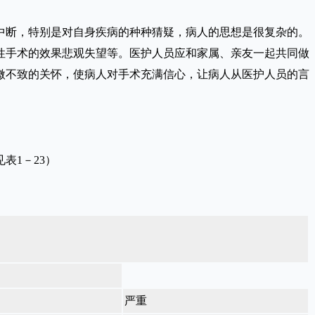
断，特别是对自身疾病的种种猜疑，病人的思想是很复杂的。
性手术的效果悲观失望等。医护人员应和家属、亲友一起共同做
微不致的关怀，使病人对手术充满信心，让病人从医护人员的言
1－23）
严重