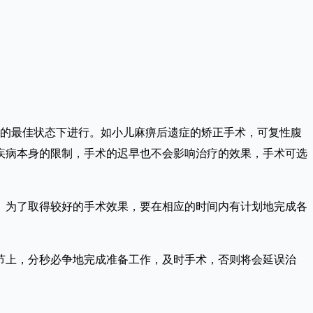
的最佳状态下进行。如小儿麻痹后遗症的矫正手术，可复性腹
疾病本身的限制，手术的迟早也不会影响治疗的效果，手术可选
为了取得较好的手术效果，要在相应的时间内有计划地完成各
上，分秒必争地完成准备工作，及时手术，否则将会延误治