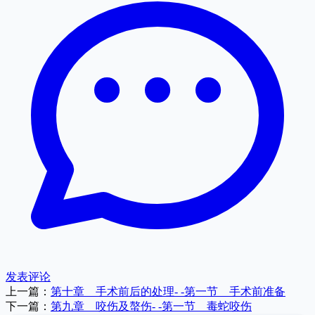
发表评论
上一篇：
第十章 手术前后的处理- -第一节 手术前准备
下一篇：
第九章 咬伤及螯伤- -第一节 毒蛇咬伤