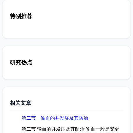
特别推荐
研究热点
相关文章
第二节 输血的并发症及其防治
第二节 输血的并发症及其防治 输血一般是安全