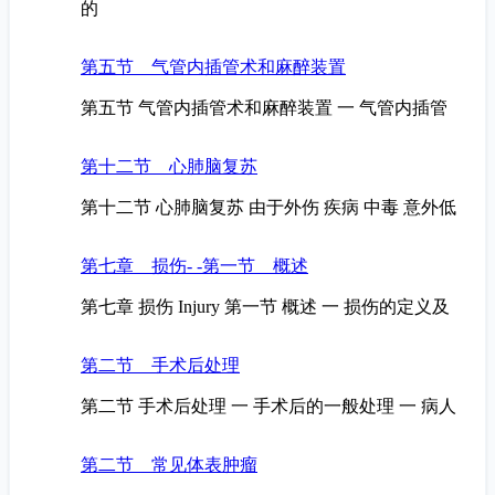
的
第五节 气管内插管术和麻醉装置
第五节 气管内插管术和麻醉装置 一 气管内插管
第十二节 心肺脑复苏
第十二节 心肺脑复苏 由于外伤 疾病 中毒 意外低
第七章 损伤- -第一节 概述
第七章 损伤 Injury 第一节 概述 一 损伤的定义及
第二节 手术后处理
第二节 手术后处理 一 手术后的一般处理 一 病人
第二节 常见体表肿瘤