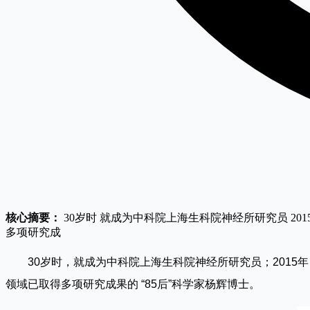
核心摘要：
30岁时 就成为中科院上海生科院神经所研究员 2015
多项研究成
30
岁时，就成为中科院上海生科院神经所研究员；2015年，入
领域已取得多项研究成果的 “85后”科学家杨辉博士。