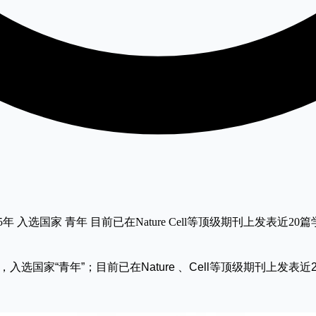
年 入选国家 青年 目前已在Nature Cell等顶级期刊上发表近2
选国家“青年”；目前已在Nature 、Cell等顶级期刊上发表