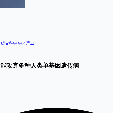
综合科学
学术产业
PR定能攻克多种人类单基因遗传病