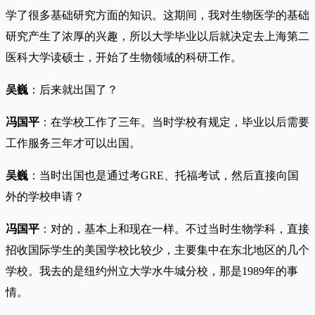
学了很多基础研究方面的知识。这期间，我对生物医学的基础
研究产生了浓厚的兴趣，所以大学毕业以后就决定去上海第二
医科大学读硕士，开始了生物领域的科研工作。
吴巍
：后来就出国了？
冯国平
：在学校工作了三年。当时学校有规定，毕业以后需要
工作服务三年才可以出国。
吴巍
：当时出国也是通过考GRE、托福考试，然后直接向国
外的学校申请？
冯国平
：对的，基本上和现在一样。不过当时生物学科，直接
招收国际学生的美国学校比较少，主要集中在东北地区的几个
学校。我去的是纽约州立大学水牛城分校，那是1989年的事
情。