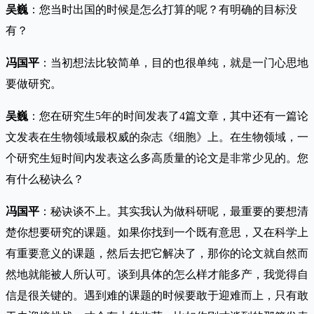
吴巍
：您当时出国的时候是怎么打算的呢？有明确的目标没
有？
冯国平
：当初想法比较简单，目的也很单纯，就是一门心思地
要做研究。
吴巍
：您在研究生5年的时间发表了4篇文章，其中还有一篇论
文发表在生物领域最权威的杂志《细胞》上。在生物领域，一
个研究生短时间内发表这么多高质量的论文是非常少见的。您
有什么秘诀么？
冯国平
：秘诀谈不上。其实我认为做科研呢，最重要的要想清
楚你想要研究的课题。如果你找到一个既有意思，又在科学上
有重要意义的课题，然后去把它解决了，那你的论文就自然而
然地就能被人所认可。谈到具体的怎么样才能多产，我觉得自
信是很关键的。遇到难的课题的时候要敢于迎难而上，只有敢