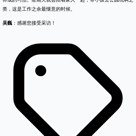
类，这是工作之余最惬意的时候。
吴巍
：感谢您接受采访！