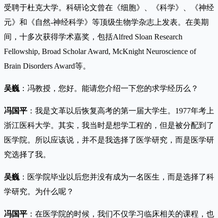
受聘于杜克大学。科研论文曾在《细胞》、《科学》、《神经
元》和《自然-神经科学》等顶级生物学杂志上发表。在美期
间，十多次获得学术嘉奖，包括Alfred Sloan Research
Fellowship, Broad Scholar Award, McKnight Neuroscience of
Brain Disorders Award等。
吴巍
：冯教授，您好。能请您介绍一下您的求学经历么？
冯国平
：我是文革以后恢复高考的第一届大学生。1977年考上
浙江医科大学。其实，我当时是想学工程的，但是被分配到了
医学院。所以应该说，并不是我选择了医学研究，而是医学研
究选择了我。
吴巍
：医学院毕业以后您并没有成为一名医生，而是选择了科
学研究。为什么呢？
冯国平
：在医学院的时候，我们不仅学习临床相关的课程，也