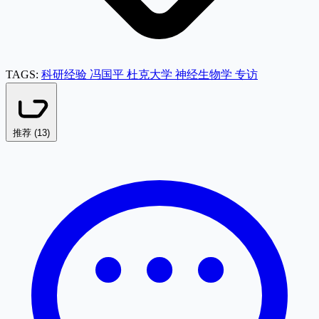
TAGS:
科研经验
冯国平
杜克大学
神经生物学
专访
推荐 (
13
)