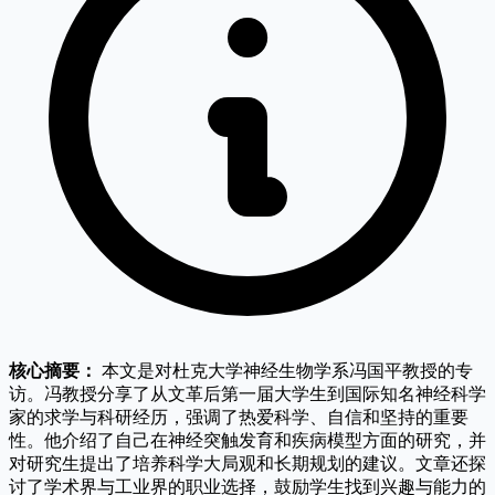
核心摘要：
本文是对杜克大学神经生物学系冯国平教授的专
访。冯教授分享了从文革后第一届大学生到国际知名神经科学
家的求学与科研经历，强调了热爱科学、自信和坚持的重要
性。他介绍了自己在神经突触发育和疾病模型方面的研究，并
对研究生提出了培养科学大局观和长期规划的建议。文章还探
讨了学术界与工业界的职业选择，鼓励学生找到兴趣与能力的