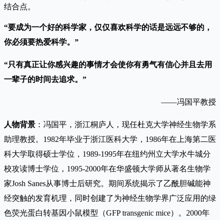
结合点。
“要成为一个好的科学家，仅仅喜欢科学的话是远远不够的，
你必须要热爱科学。”
“只有真正让你感兴趣的事情才会使你有勇气有信心并且去用
一辈子的时间去追求。”
——冯国平教授
人物背景
：冯国平，浙江桐庐人，现任杜克大学神经生物学系
助理教授。1982年毕业于浙江医科大学，1986年在上海第二医
科大学取得硕士学位，1989-1995年在纽约州立大学水牛城分
校攻读博士学位，1995-2000年在华盛顿大学师从著名生物学
家Josh Sanes从事博士后研究。期间系统揭示了乙酰胆碱能神
经突触的发育机理，同时创建了为神经生物学界广泛应用的绿
色荧光蛋白转基因小鼠模型（GFP transgenic mice）。2000年