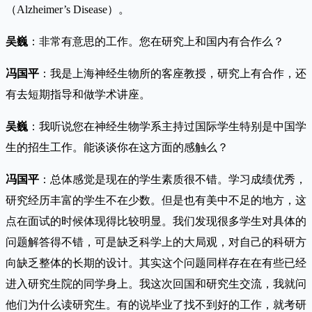
（Alzheimer’s Disease）。
吴巍
：非常有意思的工作。您在研究上和国内有合作么？
冯国平
：我是上海神经生物所的客座教授，研究上有合作，还
有去短期指导和做学术讲座。
吴巍
：我听说您在神经生物学系主持过国际学生特别是中国学
生的招生工作。能谈谈你在这方面的感触么？
冯国平
：总体感觉是现在的学生素质很不错。学习成绩优秀，
研究经历丰富的学生不在少数。但是也有美中不足的地方，这
点在面试的时候体现得比较明显。我们发现很多学生对具体的
问题解答得不错，可是缺乏科学上的大局观，对自己的科研方
向缺乏整体的长期的设计。其实这个问题同样存在在有些已经
进入研究生院的同学身上。我这次回国和研究生交流，我就问
他们为什么读研究生。有的说毕业了找不到好的工作，就考研