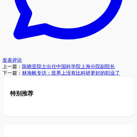
发表评论
上一篇：
陈晓亚院士出任中国科学院上海分院副院长
下一篇：
林海帆专访：世界上没有比科研更好的职业了
特别推荐