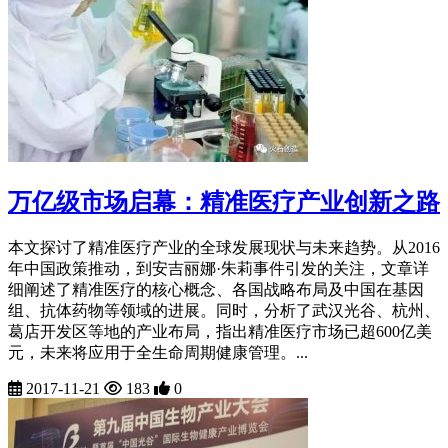
万亿级市场启幕：精准医疗产业创新之路
本文探讨了精准医疗产业的全球发展现状与未来趋势。从2016
年中国政策推动，到安吉丽娜·朱莉事件引发的关注，文章详
细阐述了精准医疗的核心概念、各国战略布局及中国在基因
组、抗体药物等领域的进展。同时，分析了武汉光谷、杭州、
葛店开发区等地的产业布局，指出精准医疗市场已超600亿美
元，未来将应用于全生命周期健康管理。...
2017-11-21
183
0