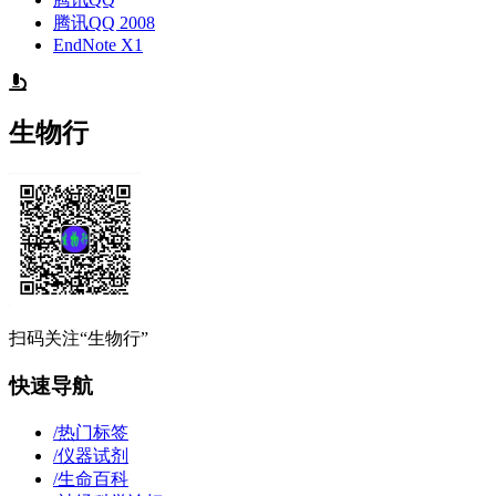
腾讯QQ 2008
EndNote X1
生物行
扫码关注“生物行”
快速导航
/
热门标签
/
仪器试剂
/
生命百科