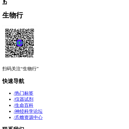
生物行
扫码关注“生物行”
快速导航
/
热门标签
/
仪器试剂
/
生命百科
/
神经科学论坛
/
爪蟾资源中心