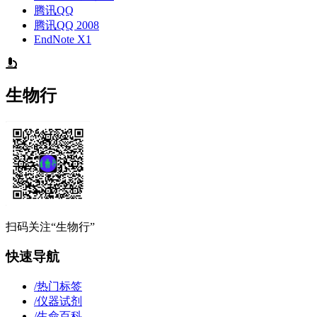
腾讯QQ
腾讯QQ 2008
EndNote X1
生物行
扫码关注“生物行”
快速导航
/
热门标签
/
仪器试剂
/
生命百科