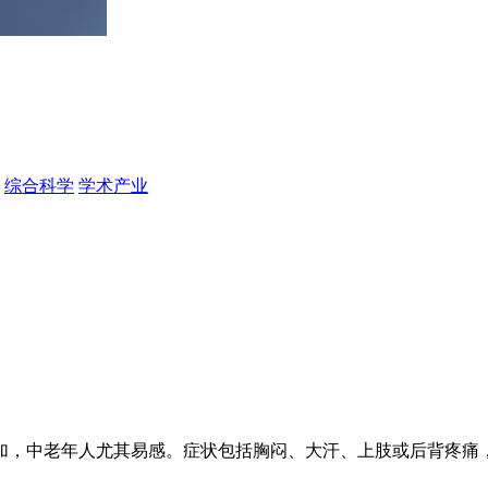
综合科学
学术产业
加，中老年人尤其易感。症状包括胸闷、大汗、上肢或后背疼痛