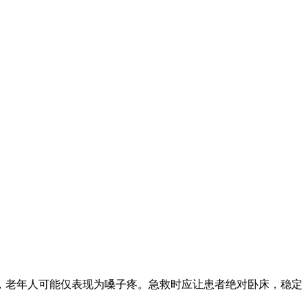
，老年人可能仅表现为嗓子疼。急救时应让患者绝对卧床，稳定