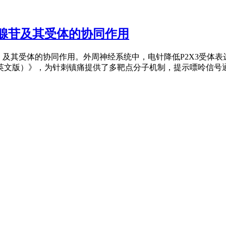
腺苷及其受体的协同作用
及其受体的协同作用。外周神经系统中，电针降低P2X3受体表
文版）》，为针刺镇痛提供了多靶点分子机制，提示嘌呤信号通路