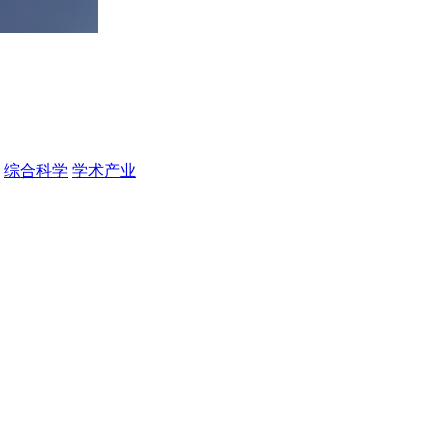
综合科学
学术产业