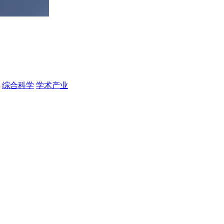
综合科学
学术产业