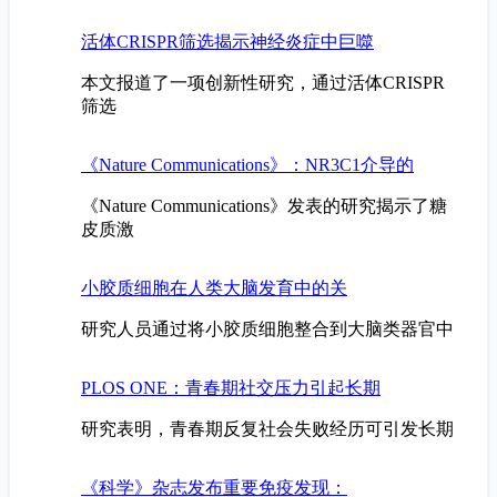
活体CRISPR筛选揭示神经炎症中巨噬
本文报道了一项创新性研究，通过活体CRISPR
筛选
《Nature Communications》：NR3C1介导的
《Nature Communications》发表的研究揭示了糖
皮质激
小胶质细胞在人类大脑发育中的关
研究人员通过将小胶质细胞整合到大脑类器官中
PLOS ONE：青春期社交压力引起长期
研究表明，青春期反复社会失败经历可引发长期
《科学》杂志发布重要免疫发现：