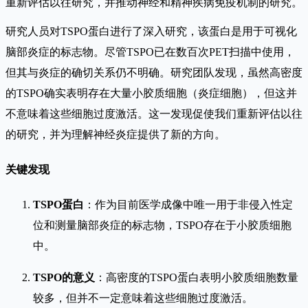
重新评估以往研究，并推动神经和精神疾病免疫机制的研究。
研究人员对TSPO蛋白进行了深入研究，该蛋白是用于可视化
脑部炎症的标志物。尽管TSPO已在数百次PET扫描中使用，
但其与炎症的确切关系仍不明确。研究团队发现，虽然高密度
的TSPO确实表明存在大量小胶质细胞（炎症细胞），但这并
不意味着这些细胞过度激活。这一发现促使我们重新评估以往
的研究，并为理解神经炎症提供了新的方向。
关键发现
TSPO蛋白
：作为目前医学成像中唯一用于非侵入性定
位和测量脑部炎症的标志物，TSPO存在于小胶质细胞
中。
TSPO的意义
：高密度的TSPO蛋白表明小胶质细胞数量
较多，但并不一定意味着这些细胞过度激活。