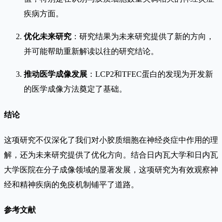
疾病方面。
优化未来研究
：研究结果为未来研究提供了新的方向，
并可能帮助重新解读以往的研究结论。
推动医学成像发展
：LCP2和TFEC蛋白的发现为开发新
的医学成像方法奠定了基础。
结论
这项研究不仅深化了我们对小胶质细胞在神经炎症中作用的理
解，还为未来研究提供了优化方向。结合日内瓦大学和日内瓦
大学医院在分子成像领域的显著发展，这项研究为有效观察神
经和精神疾病的免疫机制铺平了道路。
参考文献