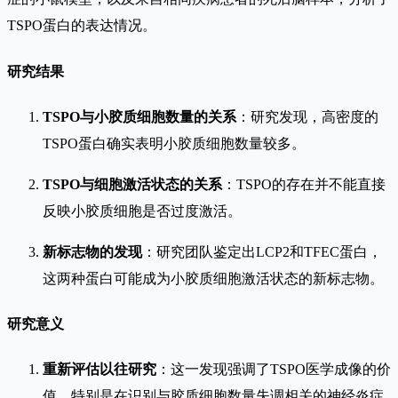
TSPO蛋白的表达情况。
研究结果
TSPO与小胶质细胞数量的关系
：研究发现，高密度的
TSPO蛋白确实表明小胶质细胞数量较多。
TSPO与细胞激活状态的关系
：TSPO的存在并不能直接
反映小胶质细胞是否过度激活。
新标志物的发现
：研究团队鉴定出LCP2和TFEC蛋白，
这两种蛋白可能成为小胶质细胞激活状态的新标志物。
研究意义
重新评估以往研究
：这一发现强调了TSPO医学成像的价
值，特别是在识别与胶质细胞数量失调相关的神经炎症