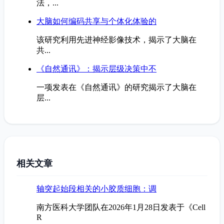
法，...
大脑如何编码共享与个体化体验的
该研究利用先进神经影像技术，揭示了大脑在
共...
《自然通讯》：揭示层级决策中不
一项发表在《自然通讯》的研究揭示了大脑在
层...
相关文章
轴突起始段相关的小胶质细胞：调
南方医科大学团队在2026年1月28日发表于《Cell
R