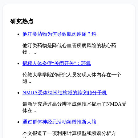
研究热点
他汀类药物为何导致肌肉疼痛？科
他汀类药物是降低心血管疾病风险的核心药
物，...
揭秘人体炎症“关闭开关”：环氧
伦敦大学学院的研究人员发现人体内存在一个
隐...
NMDA受体纳米结构域的跨突触分子机
最新研究通过高分辨率成像技术揭示了NMDA受
体在...
通过群体神经元活动频谱推断大脑
本文报道了一项利用计算模型和频谱分析方