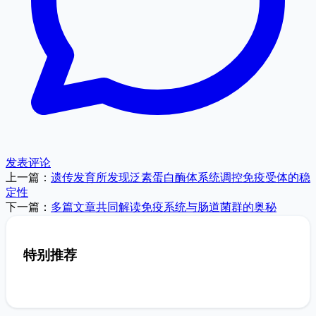
发表评论
上一篇：
遗传发育所发现泛素蛋白酶体系统调控免疫受体的稳
定性
下一篇：
多篇文章共同解读免疫系统与肠道菌群的奥秘
特别推荐