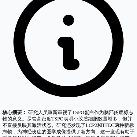
核心摘要：
研究人员重新审视了TSPO蛋白作为脑部炎症标志
物的意义。尽管高密度TSPO表明小胶质细胞数量增多，但并
不直接反映其激活状态。研究还发现了LCP2和TFEC两种新标
志物，为神经炎症的医学成像提供了新方向。这一发现有助于