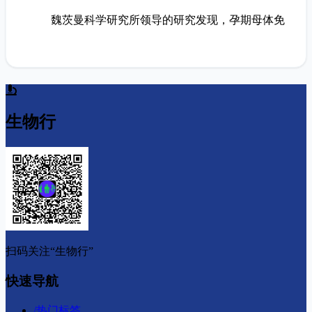
魏茨曼科学研究所领导的研究发现，孕期母体免
生物行
扫码关注“生物行”
快速导航
/
热门标签