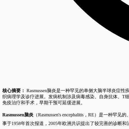
核心摘要：
Rasmussen脑炎是一种罕见的单侧大脑半球
织病理学及诊疗进展。发病机制涉及病毒感染、自身抗体、T细
免疫治疗和手术，早期干预可延缓进展。
Rasmussen脑炎
（Rasmussen's encephalitis，R
事于1958年首次报道，2005年欧洲共识提出了较完善的诊