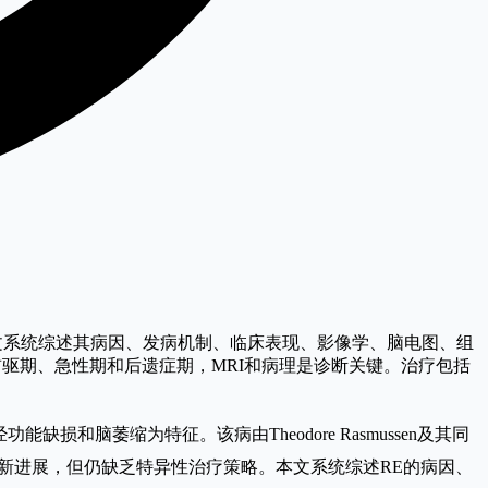
本文系统综述其病因、发病机制、临床表现、影像学、脑电图、组
驱期、急性期和后遗症期，MRI和病理是诊断关键。治疗包括
功能缺损和脑萎缩为特征。该病由Theodore Rasmussen及其同
了新进展，但仍缺乏特异性治疗策略。本文系统综述RE的病因、