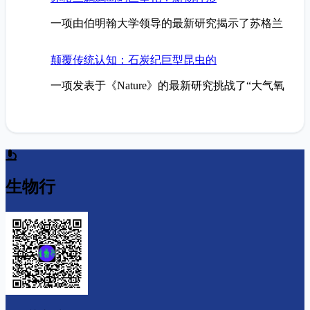
一项由伯明翰大学领导的最新研究揭示了苏格兰
颠覆传统认知：石炭纪巨型昆虫的
一项发表于《Nature》的最新研究挑战了“大气氧
生物行