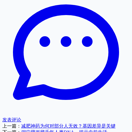
发表评论
上一篇：
减肥神药为何对部分人无效？基因差异是关键