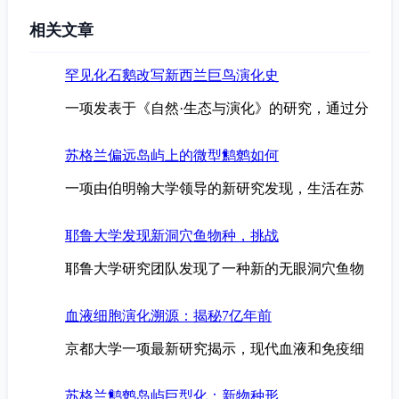
相关文章
罕见化石鹅改写新西兰巨鸟演化史
一项发表于《自然·生态与演化》的研究，通过分
苏格兰偏远岛屿上的微型鹪鹩如何
一项由伯明翰大学领导的新研究发现，生活在苏
耶鲁大学发现新洞穴鱼物种，挑战
耶鲁大学研究团队发现了一种新的无眼洞穴鱼物
血液细胞演化溯源：揭秘7亿年前
京都大学一项最新研究揭示，现代血液和免疫细
苏格兰鹪鹩岛屿巨型化：新物种形