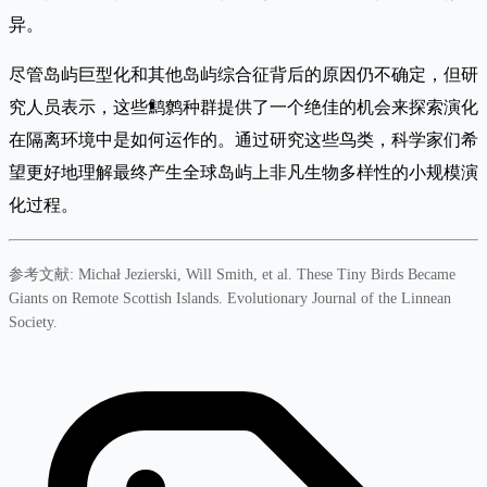
异。
尽管岛屿巨型化和其他岛屿综合征背后的原因仍不确定，但研
究人员表示，这些鹪鹩种群提供了一个绝佳的机会来探索演化
在隔离环境中是如何运作的。通过研究这些鸟类，科学家们希
望更好地理解最终产生全球岛屿上非凡生物多样性的小规模演
化过程。
参考文献: Michał Jezierski, Will Smith, et al. These Tiny Birds Became
Giants on Remote Scottish Islands. Evolutionary Journal of the Linnean
Society.