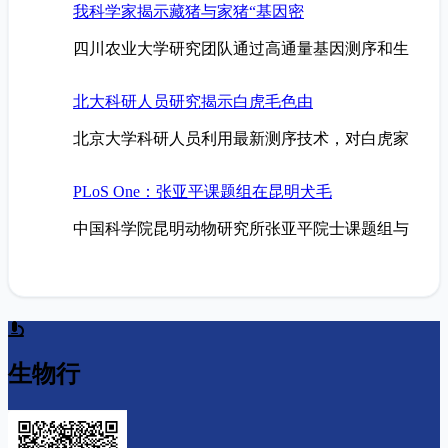
我科学家揭示藏猪与家猪“基因密
四川农业大学研究团队通过高通量基因测序和生
北大科研人员研究揭示白虎毛色由
北京大学科研人员利用最新测序技术，对白虎家
PLoS One：张亚平课题组在昆明犬毛
中国科学院昆明动物研究所张亚平院士课题组与
生物行