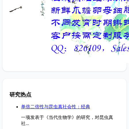
研究热点
单倍二倍性与昆虫真社会性：经典
一项发表于《当代生物学》的研究，对昆虫真
社...