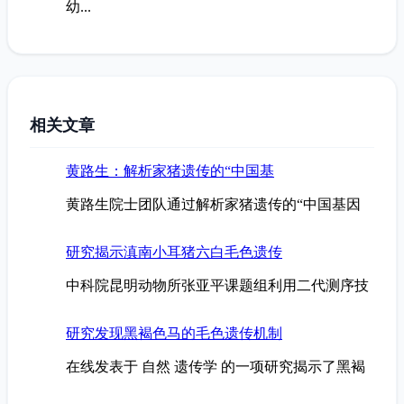
幼...
相关文章
黄路生：解析家猪遗传的“中国基
黄路生院士团队通过解析家猪遗传的“中国基因
研究揭示滇南小耳猪六白毛色遗传
中科院昆明动物所张亚平课题组利用二代测序技
研究发现黑褐色马的毛色遗传机制
在线发表于 自然 遗传学 的一项研究揭示了黑褐