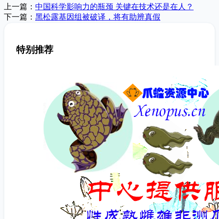
上一篇：
中国科学影响力的瓶颈 关键在技术还是在人？
下一篇：
黑松露基因组被破译，将有助辨真假
特别推荐